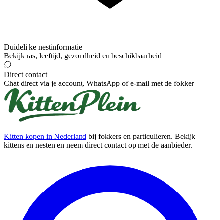
Duidelijke nestinformatie
Bekijk ras, leeftijd, gezondheid en beschikbaarheid
Direct contact
Chat direct via je account, WhatsApp of e-mail met de fokker
Kitten kopen in Nederland
bij fokkers en particulieren. Bekijk
kittens en nesten en neem direct contact op met de aanbieder.