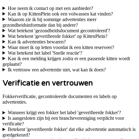
Hoe neem ik contact op met een aanbieder?
Kan ik op KittenPlein ook een volwassen kat vinden?
Waarom zie ik bij sommige advertenties meer
gezondheidsinformatie dan bij andere?
Wat betekent 'gezondheidsdocument gecontroleerd'?
Wat betekent 'geverifieerde fokker' op KittenPlein?
Kan ik advertenties bewaren?
Waar moet ik op letten voordat ik een kitten reserveer?
Wat betekent het label 'Snelle reactie'?
Kan ik een melding krijgen zodra er een passende kitten wordt
geplaatst?
Ik vertrouw een advertentie niet, wat kan ik doen?
Verificatie en vertrouwen
Fokkerverificatie, gecontroleerde documenten en labels op
advertenties.
Wanneer krijgt een fokker het label 'geverifieerde fokker'?
Is aangesloten zijn bij een branchevereniging verplicht voor
verificatie?
Betekent 'geverifieerde fokker' dat elke advertentie automatisch is
goedgekeurd?