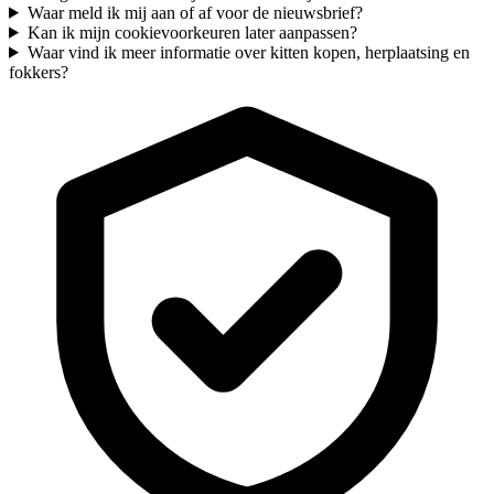
Waar meld ik mij aan of af voor de nieuwsbrief?
Kan ik mijn cookievoorkeuren later aanpassen?
Waar vind ik meer informatie over kitten kopen, herplaatsing en
fokkers?