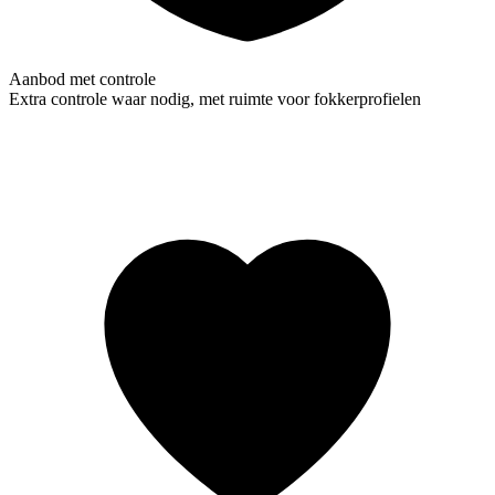
Aanbod met controle
Extra controle waar nodig, met ruimte voor fokkerprofielen