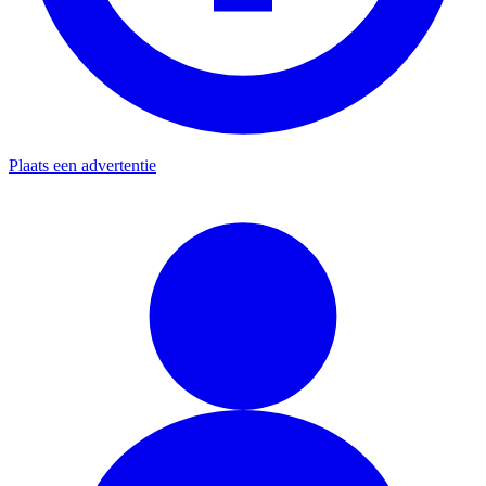
Plaats een advertentie