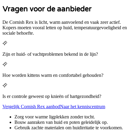
Vragen voor de aanbieder
De Cornish Rex is licht, warm aanvoelend en vaak zeer actief.
Kopers moeten vooral letten op huid, temperatuurgevoeligheid en
sociale behoefte.
Zijn er huid- of vachtproblemen bekend in de lijn?
Hoe worden kittens warm en comfortabel gehouden?
Is er controle geweest op knieën of hartgezondheid?
Vergelijk
Cornish Rex
aanbod
Naar het kenniscentrum
Zorg voor warme ligplekken zonder tocht.
Bouw aanraken van huid en poten geleidelijk op.
Gebruik zachte materialen om huidirritatie te voorkomen.