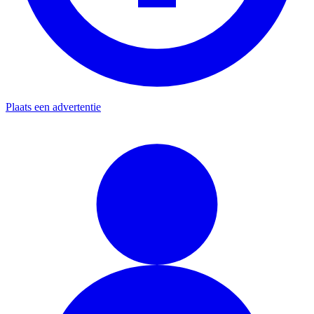
Plaats een advertentie