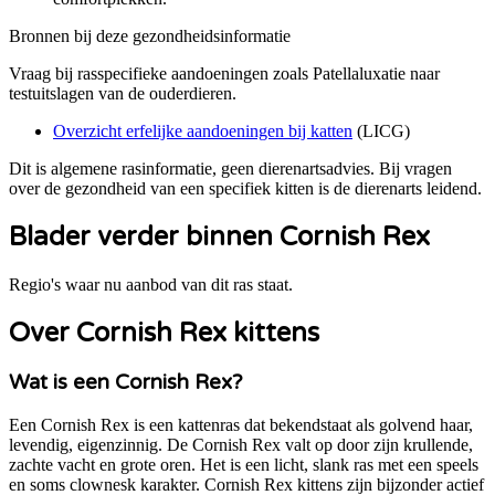
Bronnen bij deze gezondheidsinformatie
Vraag bij rasspecifieke aandoeningen zoals
Patellaluxatie
naar
testuitslagen van de ouderdieren.
Overzicht erfelijke aandoeningen bij katten
(
LICG
)
Dit is algemene rasinformatie, geen dierenartsadvies. Bij vragen
over de gezondheid van een specifiek kitten is de dierenarts leidend.
Blader verder binnen Cornish Rex
Regio's waar nu aanbod van dit ras staat.
Over Cornish Rex kittens
Wat is een Cornish Rex?
Een Cornish Rex is een kattenras dat bekendstaat als golvend haar,
levendig, eigenzinnig. De Cornish Rex valt op door zijn krullende,
zachte vacht en grote oren. Het is een licht, slank ras met een speels
en soms clownesk karakter. Cornish Rex kittens zijn bijzonder actief