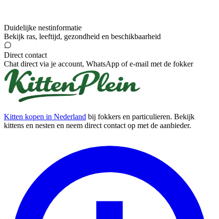
Duidelijke nestinformatie
Bekijk ras, leeftijd, gezondheid en beschikbaarheid
Direct contact
Chat direct via je account, WhatsApp of e-mail met de fokker
Kitten kopen in Nederland
bij fokkers en particulieren. Bekijk
kittens en nesten en neem direct contact op met de aanbieder.