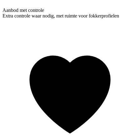
Aanbod met controle
Extra controle waar nodig, met ruimte voor fokkerprofielen