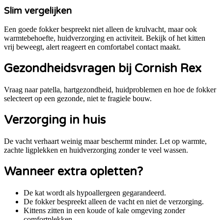
Slim vergelijken
Een goede fokker bespreekt niet alleen de krulvacht, maar ook
warmtebehoefte, huidverzorging en activiteit. Bekijk of het kitten
vrij beweegt, alert reageert en comfortabel contact maakt.
Gezondheidsvragen bij
Cornish Rex
Vraag naar patella, hartgezondheid, huidproblemen en hoe de fokker
selecteert op een gezonde, niet te fragiele bouw.
Verzorging in huis
De vacht verhaart weinig maar beschermt minder. Let op warmte,
zachte ligplekken en huidverzorging zonder te veel wassen.
Wanneer extra opletten?
De kat wordt als hypoallergeen gegarandeerd.
De fokker bespreekt alleen de vacht en niet de verzorging.
Kittens zitten in een koude of kale omgeving zonder
comfortplekken.