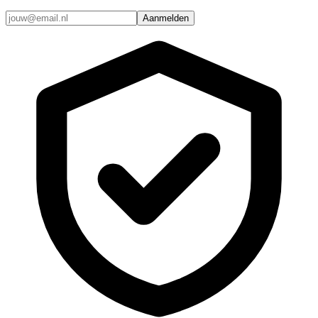
Aanmelden