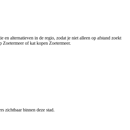
 en alternatieven in de regio, zodat je niet alleen op afstand zoekt
op Zoetermeer of kat kopen Zoetermeer.
ers zichtbaar binnen deze stad.