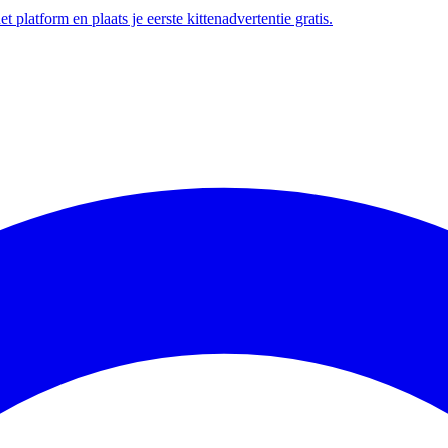
t platform en plaats je eerste kittenadvertentie gratis.