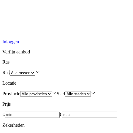
Inloggen
Verfijn aanbod
Ras
Ras
Locatie
Provincie
Stad
Prijs
€
€
Zekerheden