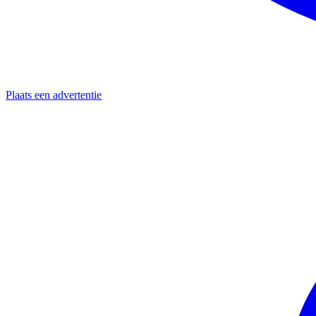
Plaats een advertentie