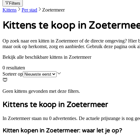
Filters
Kittens
Per stad
Zoetermeer
Kittens te koop in Zoeterme
Op zoek naar een kitten in Zoetermeer of de directe omgeving? Hier beki
maar ook op herkomst, zorg en aanbieder. Gebruik deze pagina ook als
Bekijk alle beschikbare kittens in Zoetermeer
0
resultaten
Sorteer op
Geen kittens gevonden met deze filters.
Kittens te koop in
Zoetermeer
In Zoetermeer staan nu 0 advertenties. De actuele prijsrange is nog ge
Kitten kopen in
Zoetermeer
: waar let je op?