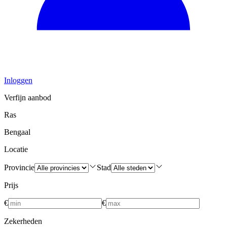
Inloggen
Verfijn aanbod
Ras
Bengaal
Locatie
Provincie
Stad
Prijs
€
€
Zekerheden