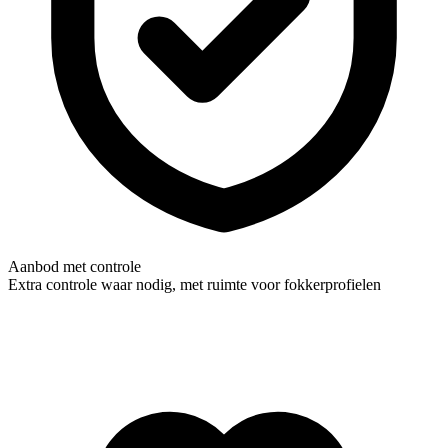
Aanbod met controle
Extra controle waar nodig, met ruimte voor fokkerprofielen