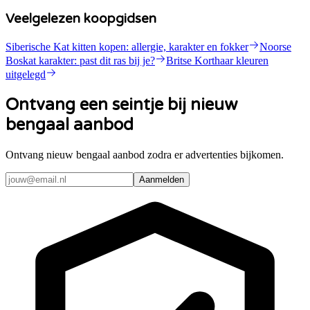
Veelgelezen koopgidsen
Siberische Kat kitten kopen: allergie, karakter en fokker
Noorse
Boskat karakter: past dit ras bij je?
Britse Korthaar kleuren
uitgelegd
Ontvang een seintje bij nieuw
bengaal aanbod
Ontvang nieuw bengaal aanbod zodra er advertenties bijkomen.
Aanmelden