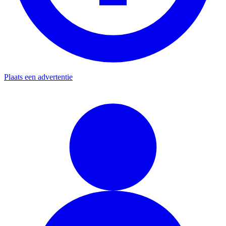
Plaats een advertentie