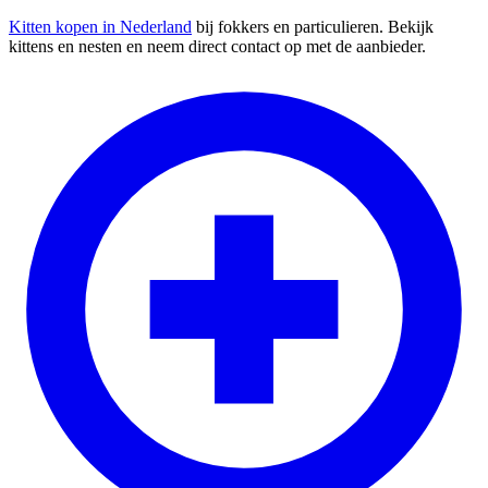
Kitten kopen in Nederland
bij fokkers en particulieren. Bekijk
kittens en nesten en neem direct contact op met de aanbieder.