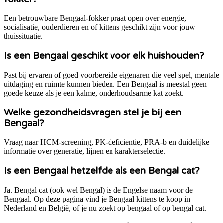
Een betrouwbare Bengaal-fokker praat open over energie,
socialisatie, ouderdieren en of kittens geschikt zijn voor jouw
thuissituatie.
Is een Bengaal geschikt voor elk huishouden?
Past bij ervaren of goed voorbereide eigenaren die veel spel, mentale
uitdaging en ruimte kunnen bieden. Een Bengaal is meestal geen
goede keuze als je een kalme, onderhoudsarme kat zoekt.
Welke gezondheidsvragen stel je bij een
Bengaal?
Vraag naar HCM-screening, PK-deficientie, PRA-b en duidelijke
informatie over generatie, lijnen en karakterselectie.
Is een Bengaal hetzelfde als een Bengal cat?
Ja. Bengal cat (ook wel Bengal) is de Engelse naam voor de
Bengaal. Op deze pagina vind je Bengaal kittens te koop in
Nederland en België, of je nu zoekt op bengaal of op bengal cat.