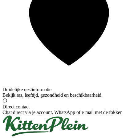
Duidelijke nestinformatie
Bekijk ras, leeftijd, gezondheid en beschikbaarheid
Direct contact
Chat direct via je account, WhatsApp of e-mail met de fokker