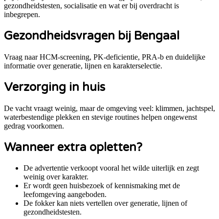
gezondheidstesten, socialisatie en wat er bij overdracht is
inbegrepen.
Gezondheidsvragen bij
Bengaal
Vraag naar HCM-screening, PK-deficientie, PRA-b en duidelijke
informatie over generatie, lijnen en karakterselectie.
Verzorging in huis
De vacht vraagt weinig, maar de omgeving veel: klimmen, jachtspel,
waterbestendige plekken en stevige routines helpen ongewenst
gedrag voorkomen.
Wanneer extra opletten?
De advertentie verkoopt vooral het wilde uiterlijk en zegt
weinig over karakter.
Er wordt geen huisbezoek of kennismaking met de
leefomgeving aangeboden.
De fokker kan niets vertellen over generatie, lijnen of
gezondheidstesten.