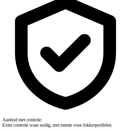
Aanbod met controle
Extra controle waar nodig, met ruimte voor fokkerprofielen