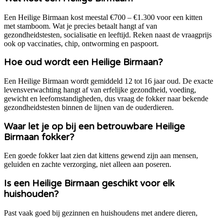
Een Heilige Birmaan kost meestal €700 – €1.300 voor een kitten
met stamboom. Wat je precies betaalt hangt af van
gezondheidstesten, socialisatie en leeftijd. Reken naast de vraagprijs
ook op vaccinaties, chip, ontworming en paspoort.
Hoe oud wordt een Heilige Birmaan?
Een Heilige Birmaan wordt gemiddeld 12 tot 16 jaar oud. De exacte
levensverwachting hangt af van erfelijke gezondheid, voeding,
gewicht en leefomstandigheden, dus vraag de fokker naar bekende
gezondheidstesten binnen de lijnen van de ouderdieren.
Waar let je op bij een betrouwbare Heilige
Birmaan fokker?
Een goede fokker laat zien dat kittens gewend zijn aan mensen,
geluiden en zachte verzorging, niet alleen aan poseren.
Is een Heilige Birmaan geschikt voor elk
huishouden?
Past vaak goed bij gezinnen en huishoudens met andere dieren,