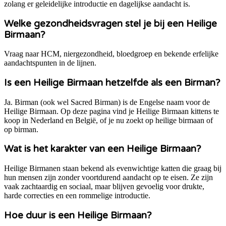
zolang er geleidelijke introductie en dagelijkse aandacht is.
Welke gezondheidsvragen stel je bij een Heilige
Birmaan?
Vraag naar HCM, niergezondheid, bloedgroep en bekende erfelijke
aandachtspunten in de lijnen.
Is een Heilige Birmaan hetzelfde als een Birman?
Ja. Birman (ook wel Sacred Birman) is de Engelse naam voor de
Heilige Birmaan. Op deze pagina vind je Heilige Birmaan kittens te
koop in Nederland en België, of je nu zoekt op heilige birmaan of
op birman.
Wat is het karakter van een Heilige Birmaan?
Heilige Birmanen staan bekend als evenwichtige katten die graag bij
hun mensen zijn zonder voortdurend aandacht op te eisen. Ze zijn
vaak zachtaardig en sociaal, maar blijven gevoelig voor drukte,
harde correcties en een rommelige introductie.
Hoe duur is een Heilige Birmaan?