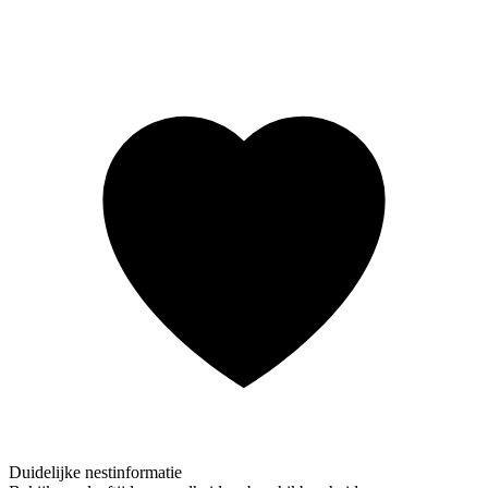
Duidelijke nestinformatie