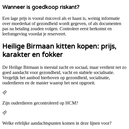
Wanneer is goedkoop riskant?
Een lage prijs is vooral risicovol als er haast is, weinig informatie
over moederkat of gezondheid wordt gegeven, of als documenten
pas na betaling zouden volgen. Controleer eerst herkomst en
leefomgeving voordat je reserveert.
Heilige Birmaan kitten kopen: prijs,
karakter en fokker
De Heilige Birmaan is meestal zacht en sociaal, maar verdient net zo
goed aandacht voor gezondheid, vacht en stabiele socialisatie.
Vergelijk het aanbod hierboven op gezondheid, socialisatie,
ouderdieren en de manier waarop het nest opgroeit.
Zijn ouderdieren gecontroleerd op HCM?
Welke erfelijke aandachtspunten komen in deze lijnen voor?