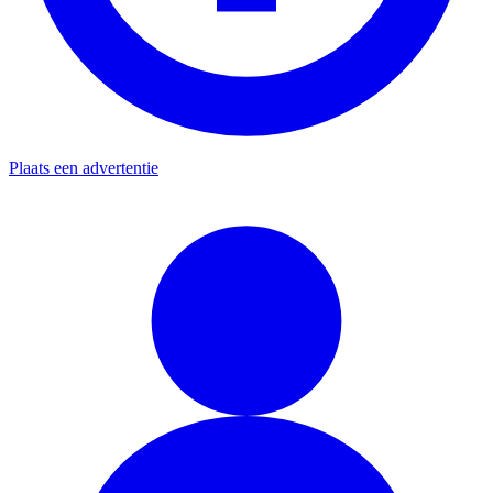
Plaats een advertentie