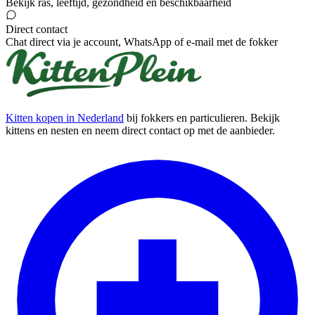
Bekijk ras, leeftijd, gezondheid en beschikbaarheid
Direct contact
Chat direct via je account, WhatsApp of e-mail met de fokker
Kitten kopen in Nederland
bij fokkers en particulieren. Bekijk
kittens en nesten en neem direct contact op met de aanbieder.