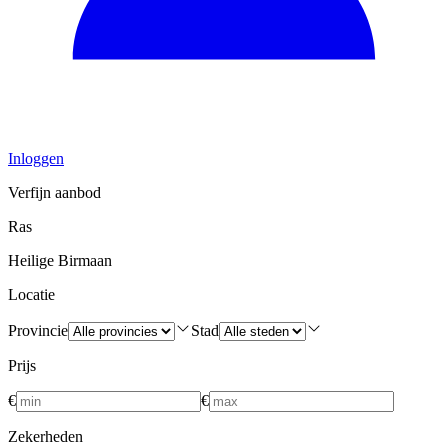
Inloggen
Verfijn aanbod
Ras
Heilige Birmaan
Locatie
Provincie
Stad
Prijs
€
€
Zekerheden