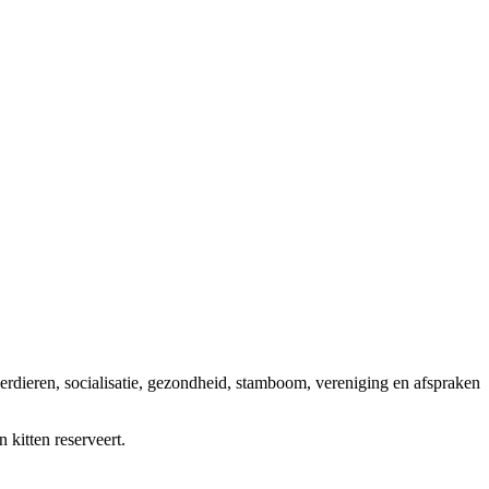
erdieren, socialisatie, gezondheid, stamboom, vereniging en afspraken
n kitten reserveert.