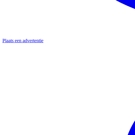
Plaats een advertentie