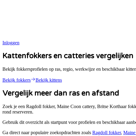
Inloggen
Kattenfokkers en catteries vergelijken
Bekijk fokkersprofielen op ras, regio, werkwijze en beschikbaar kitt
Bekijk fokkers
Bekijk kittens
Vergelijk meer dan ras en afstand
Zoek je een Ragdoll fokker, Maine Coon cattery, Britse Korthaar fokk
rond reserveren.
Gebruik dit overzicht als startpunt voor profielen en beschikbaar aan
Ga direct naar populaire zoekopdrachten zoals
Ragdoll fokker
,
Maine 