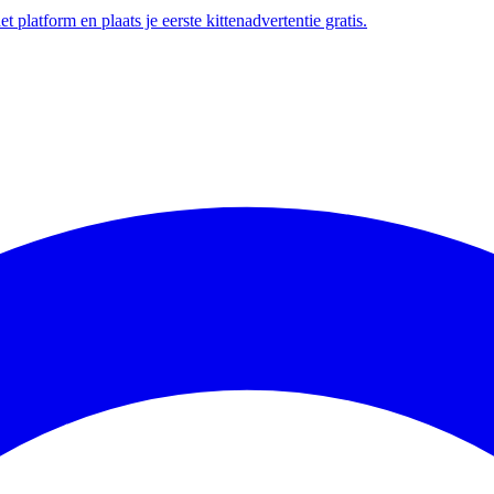
t platform en plaats je eerste kittenadvertentie gratis.