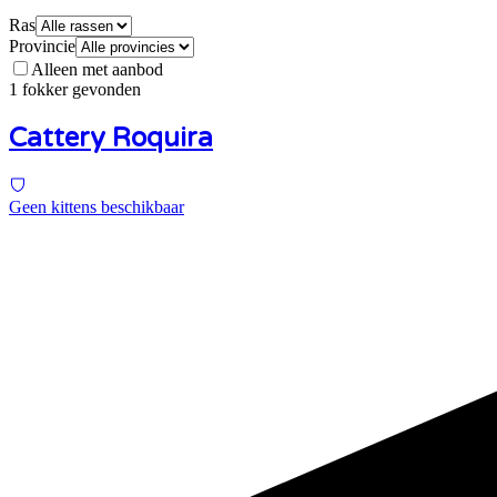
Ras
Provincie
Alleen met aanbod
1 fokker gevonden
Cattery Roquira
Geen kittens beschikbaar