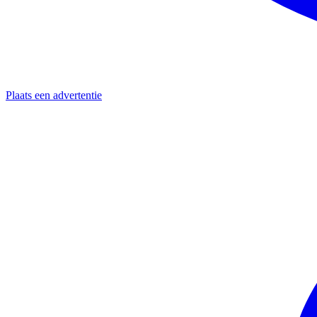
Plaats een advertentie