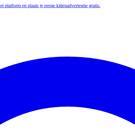
t platform en plaats je eerste kittenadvertentie gratis.