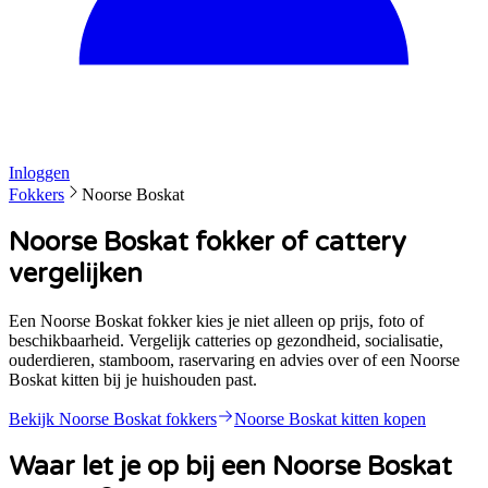
Inloggen
Fokkers
Noorse Boskat
Noorse Boskat fokker of cattery
vergelijken
Een Noorse Boskat fokker kies je niet alleen op prijs, foto of
beschikbaarheid. Vergelijk catteries op gezondheid, socialisatie,
ouderdieren, stamboom, raservaring en advies over of een Noorse
Boskat kitten bij je huishouden past.
Bekijk
Noorse Boskat
fokkers
Noorse Boskat
kitten kopen
Waar let je op bij een
Noorse Boskat