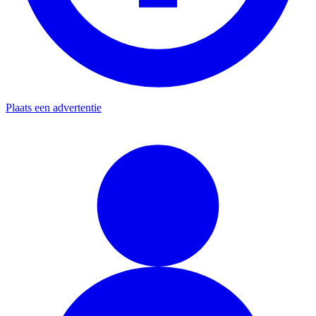
Plaats een advertentie