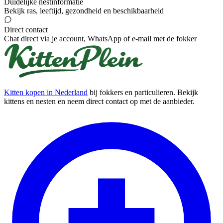
Duidelijke nestinformatie
Bekijk ras, leeftijd, gezondheid en beschikbaarheid
Direct contact
Chat direct via je account, WhatsApp of e-mail met de fokker
Kitten kopen in Nederland
bij fokkers en particulieren. Bekijk
kittens en nesten en neem direct contact op met de aanbieder.