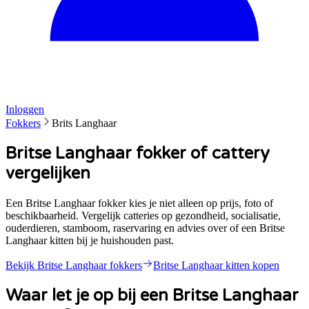
Inloggen
Fokkers
Brits Langhaar
Britse Langhaar fokker of cattery
vergelijken
Een Britse Langhaar fokker kies je niet alleen op prijs, foto of
beschikbaarheid. Vergelijk catteries op gezondheid, socialisatie,
ouderdieren, stamboom, raservaring en advies over of een Britse
Langhaar kitten bij je huishouden past.
Bekijk
Britse Langhaar
fokkers
Britse Langhaar
kitten kopen
Waar let je op bij een
Britse Langhaar