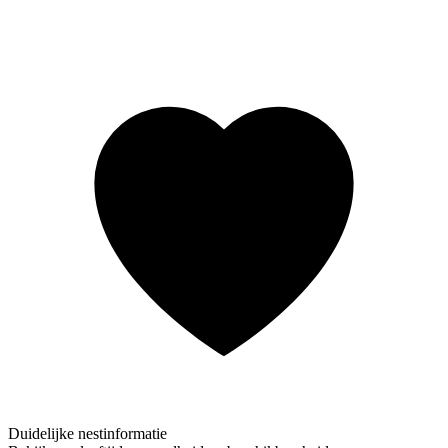
Duidelijke nestinformatie