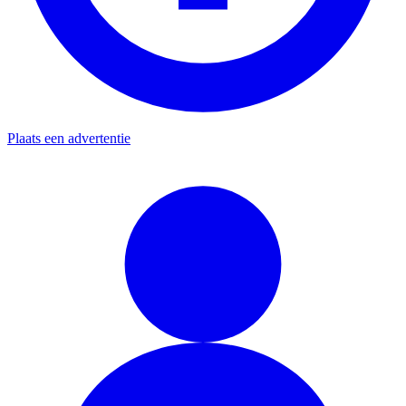
Plaats een advertentie