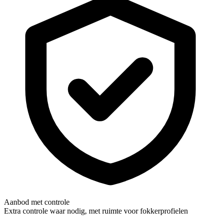
Aanbod met controle
Extra controle waar nodig, met ruimte voor fokkerprofielen