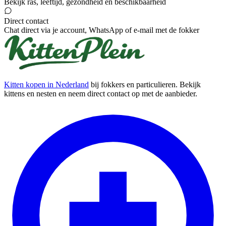
Bekijk ras, leeftijd, gezondheid en beschikbaarheid
Direct contact
Chat direct via je account, WhatsApp of e-mail met de fokker
Kitten kopen in Nederland
bij fokkers en particulieren. Bekijk
kittens en nesten en neem direct contact op met de aanbieder.