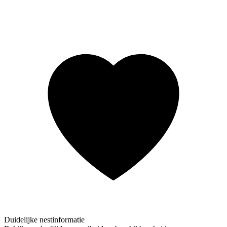
Duidelijke nestinformatie