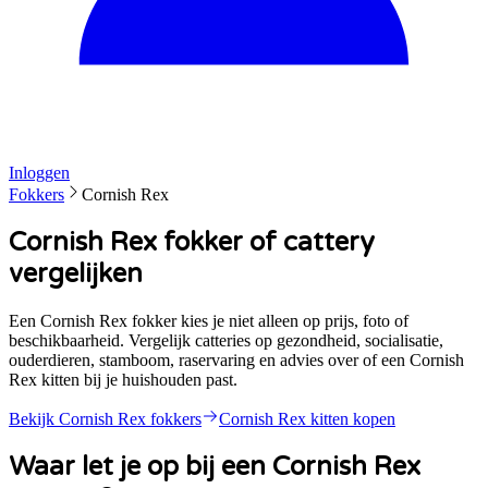
Inloggen
Fokkers
Cornish Rex
Cornish Rex fokker of cattery
vergelijken
Een Cornish Rex fokker kies je niet alleen op prijs, foto of
beschikbaarheid. Vergelijk catteries op gezondheid, socialisatie,
ouderdieren, stamboom, raservaring en advies over of een Cornish
Rex kitten bij je huishouden past.
Bekijk
Cornish Rex
fokkers
Cornish Rex
kitten kopen
Waar let je op bij een
Cornish Rex