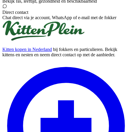
Bekijk ras, leeftijd, gezondheid en beschikbaarheid
Direct contact
Chat direct via je account, WhatsApp of e-mail met de fokker
Kitten kopen in Nederland
bij fokkers en particulieren. Bekijk
kittens en nesten en neem direct contact op met de aanbieder.