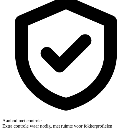
Aanbod met controle
Extra controle waar nodig, met ruimte voor fokkerprofielen