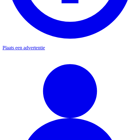
Plaats een advertentie