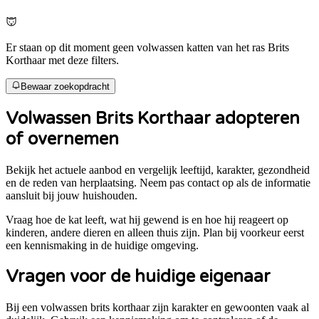
Er staan op dit moment geen volwassen katten van het ras Brits
Korthaar met deze filters.
Bewaar zoekopdracht
Volwassen
Brits Korthaar
adopteren
of overnemen
Bekijk het actuele aanbod en vergelijk leeftijd, karakter, gezondheid
en de reden van herplaatsing. Neem pas contact op als de informatie
aansluit bij jouw huishouden.
Vraag hoe de kat leeft, wat hij gewend is en hoe hij reageert op
kinderen, andere dieren en alleen thuis zijn. Plan bij voorkeur eerst
een kennismaking in de huidige omgeving.
Vragen voor de huidige eigenaar
Bij een volwassen
brits korthaar
zijn karakter en gewoonten vaak al