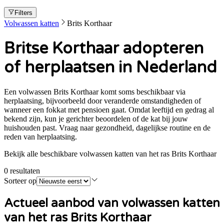
Filters
Volwassen katten
Brits Korthaar
Britse Korthaar adopteren
of herplaatsen in Nederland
Een volwassen Brits Korthaar komt soms beschikbaar via
herplaatsing, bijvoorbeeld door veranderde omstandigheden of
wanneer een fokkat met pensioen gaat. Omdat leeftijd en gedrag al
bekend zijn, kun je gerichter beoordelen of de kat bij jouw
huishouden past. Vraag naar gezondheid, dagelijkse routine en de
reden van herplaatsing.
Bekijk alle beschikbare volwassen katten van het ras Brits Korthaar
0
resultaten
Sorteer op
Actueel aanbod van volwassen
katten
van het ras Brits Korthaar