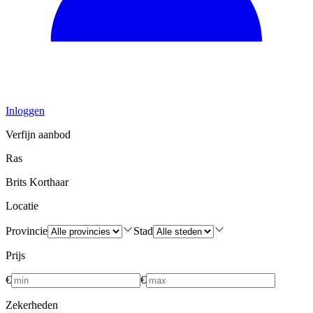
Inloggen
Verfijn aanbod
Ras
Brits Korthaar
Locatie
Provincie
Stad
Prijs
€
€
Zekerheden