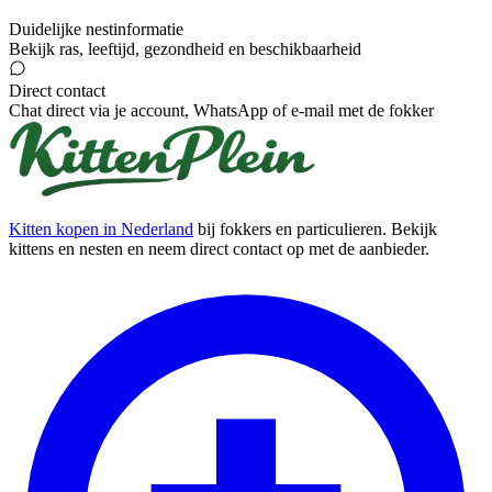
Duidelijke nestinformatie
Bekijk ras, leeftijd, gezondheid en beschikbaarheid
Direct contact
Chat direct via je account, WhatsApp of e-mail met de fokker
Kitten kopen in Nederland
bij fokkers en particulieren. Bekijk
kittens en nesten en neem direct contact op met de aanbieder.