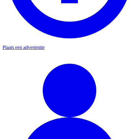
Plaats een advertentie