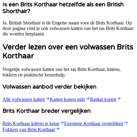
Is een Brits Korthaar hetzelfde als een British
Shorthair?
Ja. British Shorthair is de Engelse naam voor de Brits Korthaar. Op
deze pagina vind je ook volwassen katten van het ras Brits Korthaar
die worden herplaatst.
Verder lezen over een volwassen Brits
Korthaar
Vergelijk volwassen katten van het ras Brits Korthaar, kittens,
fokkers en praktische keuzehulp.
Volwassen aanbod verder bekijken
Alle volwassen katten
Katten kopen gids
Raskat kopen
Brits Korthaar breder vergelijken
Brits Korthaar kittens te koop
Europese Korthaar vergelijken
Fokkers van Brits Korthaar