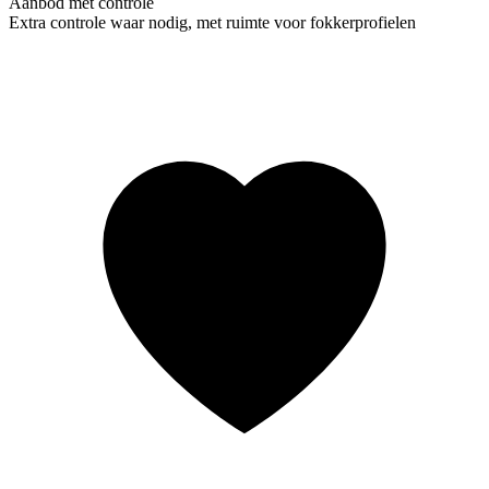
Aanbod met controle
Extra controle waar nodig, met ruimte voor fokkerprofielen