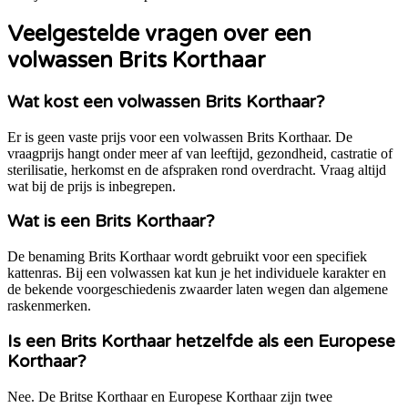
Veelgestelde vragen over een
volwassen Brits Korthaar
Wat kost een volwassen Brits Korthaar?
Er is geen vaste prijs voor een volwassen Brits Korthaar. De
vraagprijs hangt onder meer af van leeftijd, gezondheid, castratie of
sterilisatie, herkomst en de afspraken rond overdracht. Vraag altijd
wat bij de prijs is inbegrepen.
Wat is een Brits Korthaar?
De benaming Brits Korthaar wordt gebruikt voor een specifiek
kattenras. Bij een volwassen kat kun je het individuele karakter en
de bekende voorgeschiedenis zwaarder laten wegen dan algemene
raskenmerken.
Is een Brits Korthaar hetzelfde als een Europese
Korthaar?
Nee. De Britse Korthaar en Europese Korthaar zijn twee