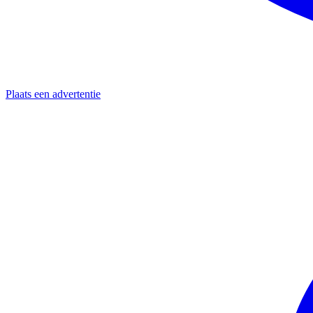
Plaats een advertentie