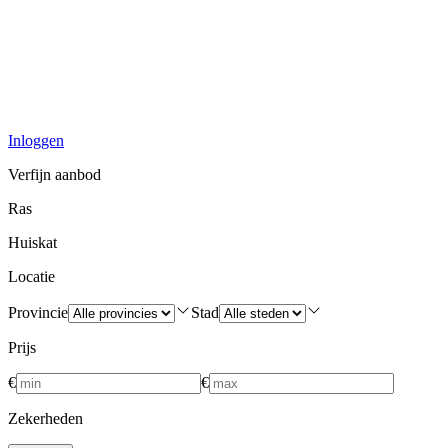
Inloggen
Verfijn aanbod
Ras
Huiskat
Locatie
Provincie
Stad
Prijs
€
€
Zekerheden