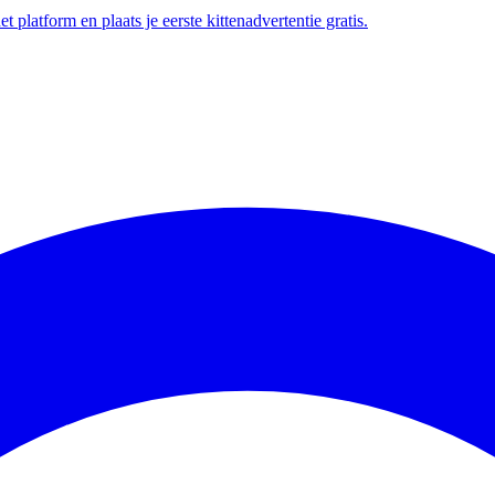
t platform en plaats je eerste kittenadvertentie gratis.