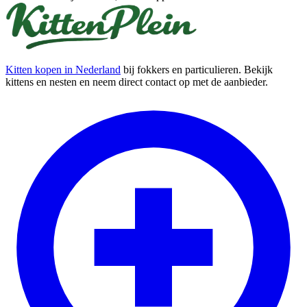
Kitten kopen in Nederland
bij fokkers en particulieren. Bekijk
kittens en nesten en neem direct contact op met de aanbieder.