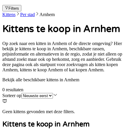
Filters
Kittens
Per stad
Arnhem
Kittens te koop in Arnhem
Op zoek naar een kitten in Arnhem of de directe omgeving? Hier
bekijk je kittens te koop in Arnhem, beschikbare rassen,
prijsinformatie en alternatieven in de regio, zodat je niet alleen op
afstand zoekt maar ook op herkomst, zorg en aanbieder. Gebruik
deze pagina ook als startpunt voor zoekvragen als kitten kopen
Arnhem, kittens te koop Arnhem of kat kopen Arnhem.
Bekijk alle beschikbare kittens in Arnhem
0
resultaten
Sorteer op
Geen kittens gevonden met deze filters.
Kittens te koop in
Arnhem