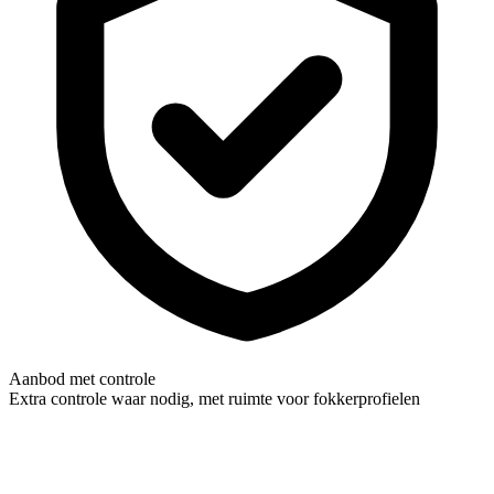
Aanbod met controle
Extra controle waar nodig, met ruimte voor fokkerprofielen