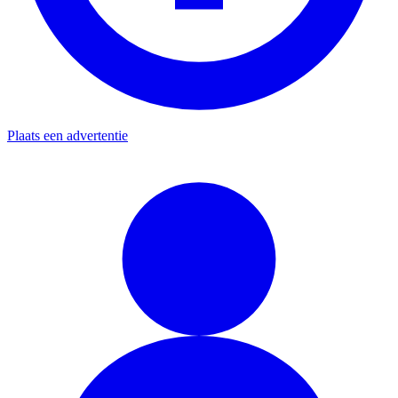
Plaats een advertentie