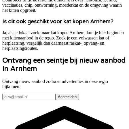
vaccinaties, chip, ontworming, moederkat en de omgeving waarin
het kitten opgroeit.
Is dit ook geschikt voor kat kopen Arnhem?
Ja, als je lokaal zoekt naar kat kopen Arnhem, kun je hier beginnen
met kittenaanbod in de regio. Zoek je een volwassen kat of
herplaatsing, vergelijk dan daarnaast raskat-, opvang- en
herplaatsingsroutes.
Ontvang een seintje bij nieuw aanbod
in Arnhem
Ontvang nieuw aanbod zodra er advertenties in deze regio
bijkomen.
Aanmelden