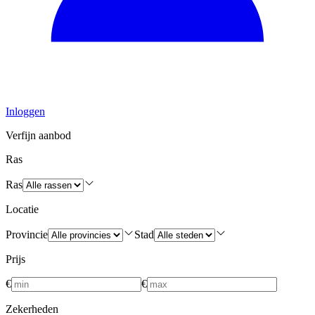
Inloggen
Verfijn aanbod
Ras
Ras
Locatie
Provincie
Stad
Prijs
€
€
Zekerheden