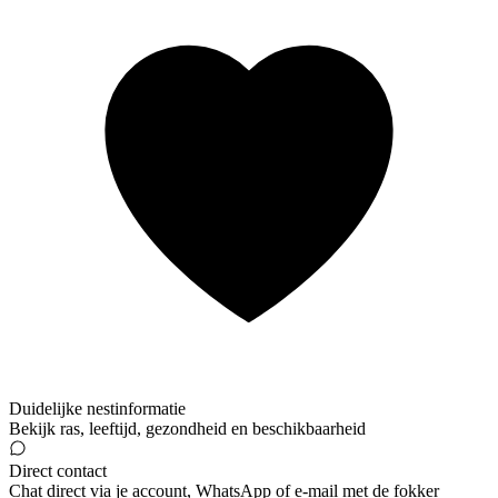
Duidelijke nestinformatie
Bekijk ras, leeftijd, gezondheid en beschikbaarheid
Direct contact
Chat direct via je account, WhatsApp of e-mail met de fokker