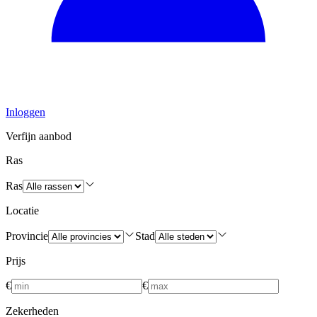
Inloggen
Verfijn aanbod
Ras
Ras
Locatie
Provincie
Stad
Prijs
€
€
Zekerheden