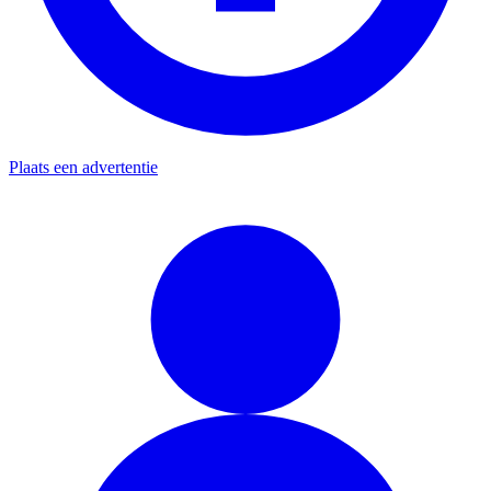
Plaats een advertentie