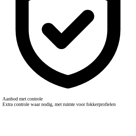
Aanbod met controle
Extra controle waar nodig, met ruimte voor fokkerprofielen