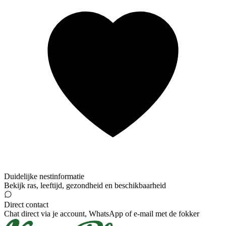
Duidelijke nestinformatie
Bekijk ras, leeftijd, gezondheid en beschikbaarheid
Direct contact
Chat direct via je account, WhatsApp of e-mail met de fokker