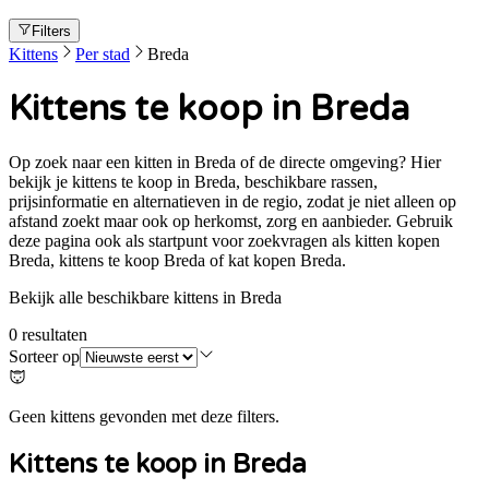
Filters
Kittens
Per stad
Breda
Kittens te koop in Breda
Op zoek naar een kitten in Breda of de directe omgeving? Hier
bekijk je kittens te koop in Breda, beschikbare rassen,
prijsinformatie en alternatieven in de regio, zodat je niet alleen op
afstand zoekt maar ook op herkomst, zorg en aanbieder. Gebruik
deze pagina ook als startpunt voor zoekvragen als kitten kopen
Breda, kittens te koop Breda of kat kopen Breda.
Bekijk alle beschikbare kittens in Breda
0
resultaten
Sorteer op
Geen kittens gevonden met deze filters.
Kittens te koop in
Breda