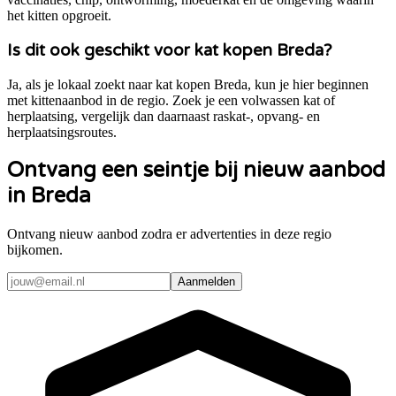
het kitten opgroeit.
Is dit ook geschikt voor kat kopen Breda?
Ja, als je lokaal zoekt naar kat kopen Breda, kun je hier beginnen
met kittenaanbod in de regio. Zoek je een volwassen kat of
herplaatsing, vergelijk dan daarnaast raskat-, opvang- en
herplaatsingsroutes.
Ontvang een seintje bij nieuw aanbod
in Breda
Ontvang nieuw aanbod zodra er advertenties in deze regio
bijkomen.
Aanmelden