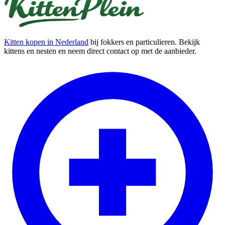
Kitten kopen in Nederland
bij fokkers en particulieren. Bekijk
kittens en nesten en neem direct contact op met de aanbieder.