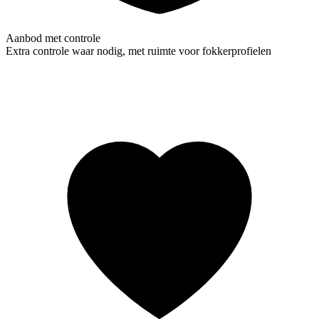
Aanbod met controle
Extra controle waar nodig, met ruimte voor fokkerprofielen