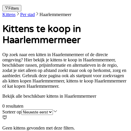
Filters
Kittens
Per stad
Haarlemmermeer
Kittens te koop in
Haarlemmermeer
Op zoek naar een kitten in Haarlemmermeer of de directe
omgeving? Hier bekijk je kittens te koop in Haarlemmermeer,
beschikbare rassen, prijsinformatie en alternatieven in de regio,
zodat je niet alleen op afstand zoekt maar ook op herkomst, zorg en
aanbieder. Gebruik deze pagina ook als startpunt voor zoekvragen
als kitten kopen Haarlemmermeer, kittens te koop Haarlemmermeer
of kat kopen Haarlemmermeer.
Bekijk alle beschikbare kittens in Haarlemmermeer
0
resultaten
Sorteer op
Geen kittens gevonden met deze filters.