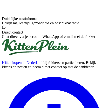
Duidelijke nestinformatie
Bekijk ras, leeftijd, gezondheid en beschikbaarheid
Direct contact
Chat direct via je account, WhatsApp of e-mail met de fokker
Kitten kopen in Nederland
bij fokkers en particulieren. Bekijk
kittens en nesten en neem direct contact op met de aanbieder.