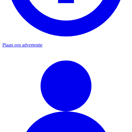
Plaats een advertentie