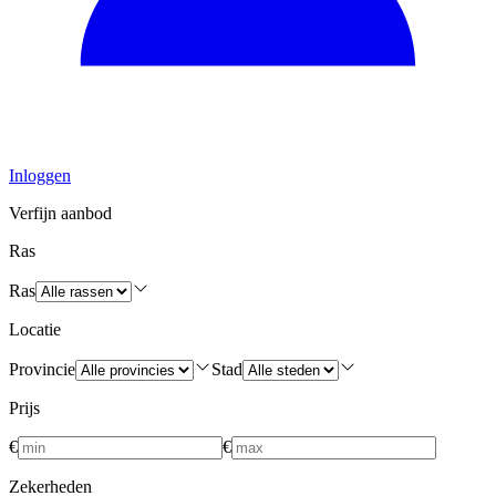
Inloggen
Verfijn aanbod
Ras
Ras
Locatie
Provincie
Stad
Prijs
€
€
Zekerheden