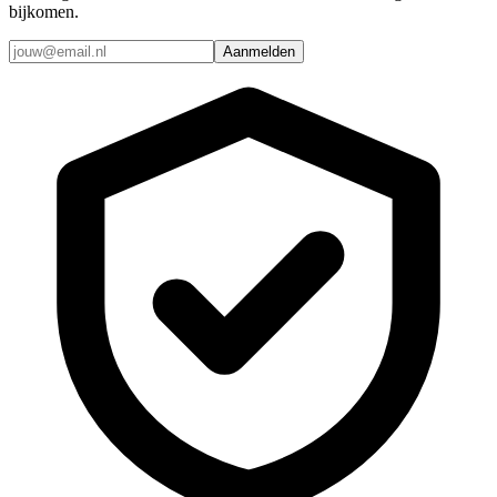
bijkomen.
Aanmelden