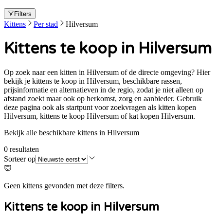
Filters
Kittens
Per stad
Hilversum
Kittens te koop in Hilversum
Op zoek naar een kitten in Hilversum of de directe omgeving? Hier
bekijk je kittens te koop in Hilversum, beschikbare rassen,
prijsinformatie en alternatieven in de regio, zodat je niet alleen op
afstand zoekt maar ook op herkomst, zorg en aanbieder. Gebruik
deze pagina ook als startpunt voor zoekvragen als kitten kopen
Hilversum, kittens te koop Hilversum of kat kopen Hilversum.
Bekijk alle beschikbare kittens in Hilversum
0
resultaten
Sorteer op
Geen kittens gevonden met deze filters.
Kittens te koop in
Hilversum