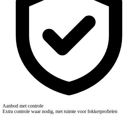
Aanbod met controle
Extra controle waar nodig, met ruimte voor fokkerprofielen