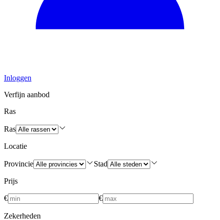
Inloggen
Verfijn aanbod
Ras
Ras
Locatie
Provincie
Stad
Prijs
€
€
Zekerheden