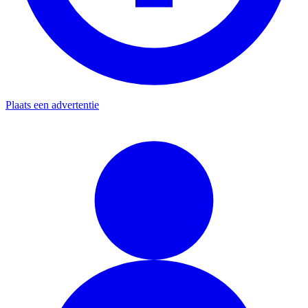
Plaats een advertentie