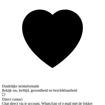
Duidelijke nestinformatie
Bekijk ras, leeftijd, gezondheid en beschikbaarheid
Direct contact
Chat direct via je account, WhatsApp of e-mail met de fokker