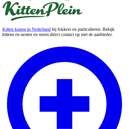
Kitten kopen in Nederland
bij fokkers en particulieren. Bekijk
kittens en nesten en neem direct contact op met de aanbieder.