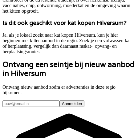
vaccinaties, chip, ontworming, moederkat en de omgeving waarin
het kitten opgroeit.
Is dit ook geschikt voor kat kopen Hilversum?
Ja, als je lokaal zoekt naar kat kopen Hilversum, kun je hier
beginnen met kittenaanbod in de regio. Zoek je een volwassen kat
of herplaatsing, vergelijk dan daarnaast raskat-, opvang- en
herplaatsingsroutes.
Ontvang een seintje bij nieuw aanbod
in Hilversum
Ontvang nieuw aanbod zodra er advertenties in deze regio
bijkomen.
Aanmelden