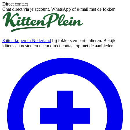
Direct contact
Chat direct via je account, WhatsApp of e-mail met de fokker
Kitten kopen in Nederland
bij fokkers en particulieren. Bekijk
kittens en nesten en neem direct contact op met de aanbieder.