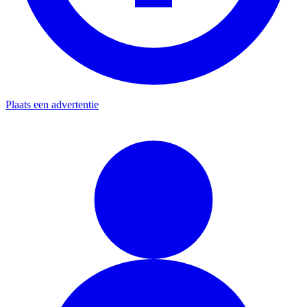
Plaats een advertentie