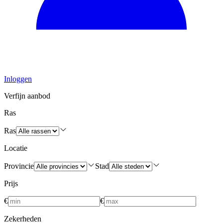
Inloggen
Verfijn aanbod
Ras
Ras
Locatie
Provincie
Stad
Prijs
€
€
Zekerheden