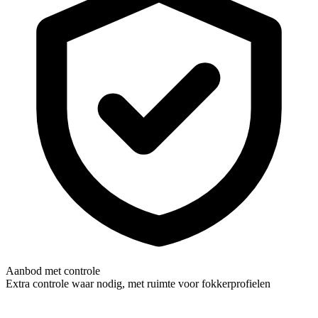
Aanbod met controle
Extra controle waar nodig, met ruimte voor fokkerprofielen