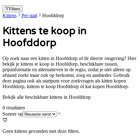
Filters
Kittens
Per stad
Hoofddorp
Kittens te koop in
Hoofddorp
Op zoek naar een kitten in Hoofddorp of de directe omgeving? Hier
bekijk je kittens te koop in Hoofddorp, beschikbare rassen,
prijsinformatie en alternatieven in de regio, zodat je niet alleen op
afstand zoekt maar ook op herkomst, zorg en aanbieder. Gebruik
deze pagina ook als startpunt voor zoekvragen als kitten kopen
Hoofddorp, kittens te koop Hoofddorp of kat kopen Hoofddorp.
Bekijk alle beschikbare kittens in Hoofddorp
0
resultaten
Sorteer op
Geen kittens gevonden met deze filters.