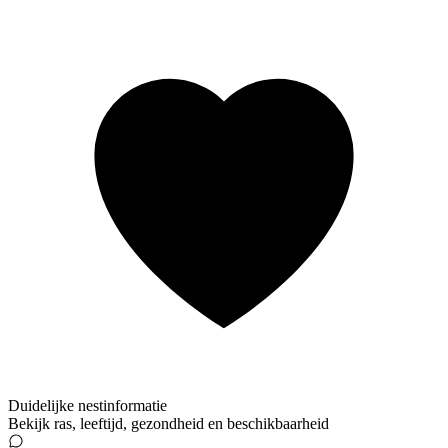
Duidelijke nestinformatie
Bekijk ras, leeftijd, gezondheid en beschikbaarheid