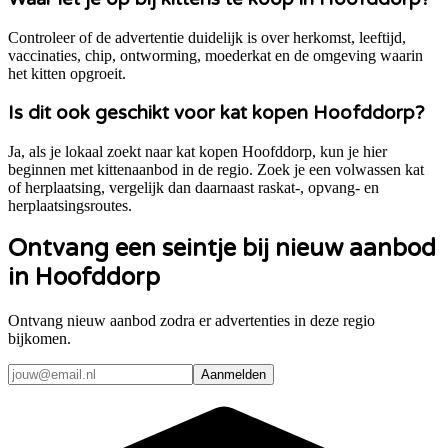
Controleer of de advertentie duidelijk is over herkomst, leeftijd,
vaccinaties, chip, ontworming, moederkat en de omgeving waarin
het kitten opgroeit.
Is dit ook geschikt voor kat kopen Hoofddorp?
Ja, als je lokaal zoekt naar kat kopen Hoofddorp, kun je hier
beginnen met kittenaanbod in de regio. Zoek je een volwassen kat
of herplaatsing, vergelijk dan daarnaast raskat-, opvang- en
herplaatsingsroutes.
Ontvang een seintje bij nieuw aanbod
in Hoofddorp
Ontvang nieuw aanbod zodra er advertenties in deze regio
bijkomen.
Aanmelden