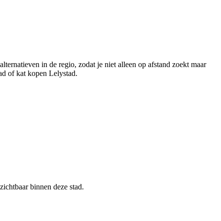
lternatieven in de regio, zodat je niet alleen op afstand zoekt maar
ad of kat kopen Lelystad.
 zichtbaar binnen deze stad.