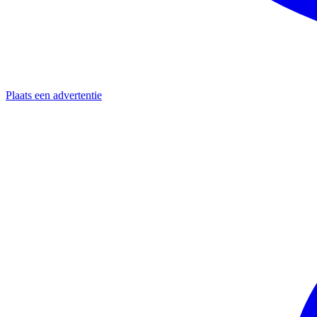
Plaats een advertentie