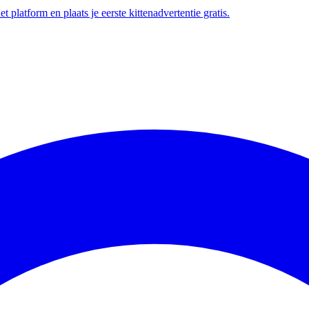
t platform en plaats je eerste kittenadvertentie gratis.