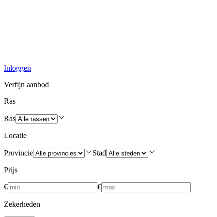
Inloggen
Verfijn aanbod
Ras
Ras
Locatie
Provincie
Stad
Prijs
€
€
Zekerheden