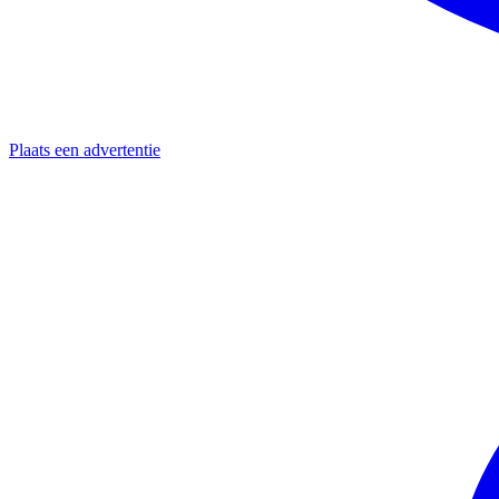
Plaats een advertentie