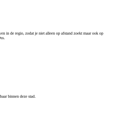
ven in de regio, zodat je niet alleen op afstand zoekt maar ook op
ss.
tbaar binnen deze stad.