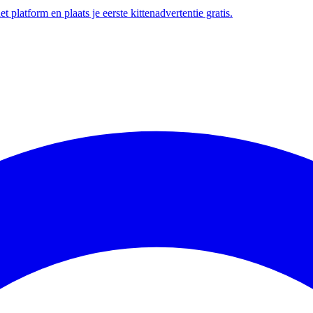
t platform en plaats je eerste kittenadvertentie gratis.