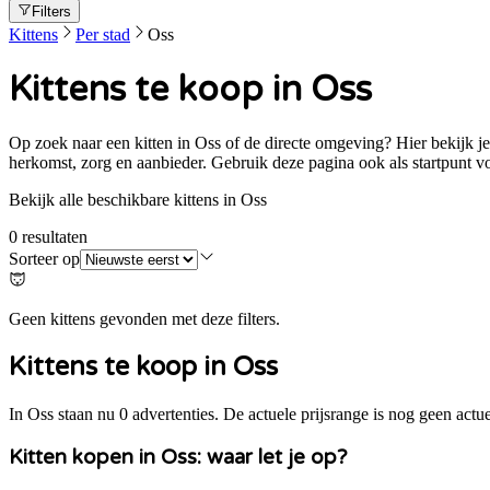
Filters
Kittens
Per stad
Oss
Kittens te koop in Oss
Op zoek naar een kitten in Oss of de directe omgeving? Hier bekijk je k
herkomst, zorg en aanbieder. Gebruik deze pagina ook als startpunt v
Bekijk alle beschikbare kittens in Oss
0
resultaten
Sorteer op
Geen kittens gevonden met deze filters.
Kittens te koop in
Oss
In Oss staan nu 0 advertenties. De actuele prijsrange is nog geen actu
Kitten kopen in
Oss
: waar let je op?