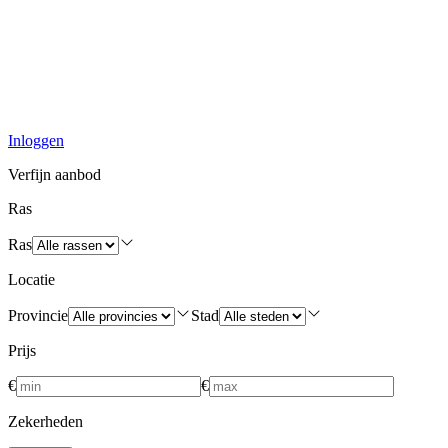
Inloggen
Verfijn aanbod
Ras
Ras
Locatie
Provincie
Stad
Prijs
€
€
Zekerheden