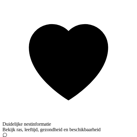
Duidelijke nestinformatie
Bekijk ras, leeftijd, gezondheid en beschikbaarheid