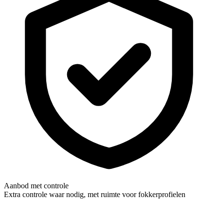
Aanbod met controle
Extra controle waar nodig, met ruimte voor fokkerprofielen