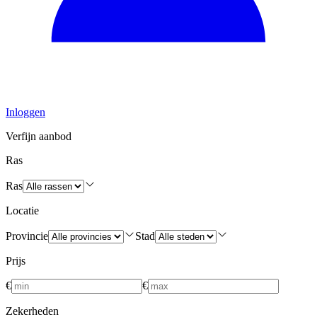
Inloggen
Verfijn aanbod
Ras
Ras
Locatie
Provincie
Stad
Prijs
€
€
Zekerheden