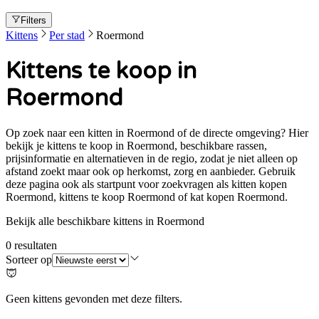
Filters
Kittens
Per stad
Roermond
Kittens te koop in
Roermond
Op zoek naar een kitten in Roermond of de directe omgeving? Hier
bekijk je kittens te koop in Roermond, beschikbare rassen,
prijsinformatie en alternatieven in de regio, zodat je niet alleen op
afstand zoekt maar ook op herkomst, zorg en aanbieder. Gebruik
deze pagina ook als startpunt voor zoekvragen als kitten kopen
Roermond, kittens te koop Roermond of kat kopen Roermond.
Bekijk alle beschikbare kittens in Roermond
0
resultaten
Sorteer op
Geen kittens gevonden met deze filters.