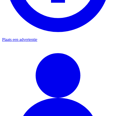
Plaats een advertentie