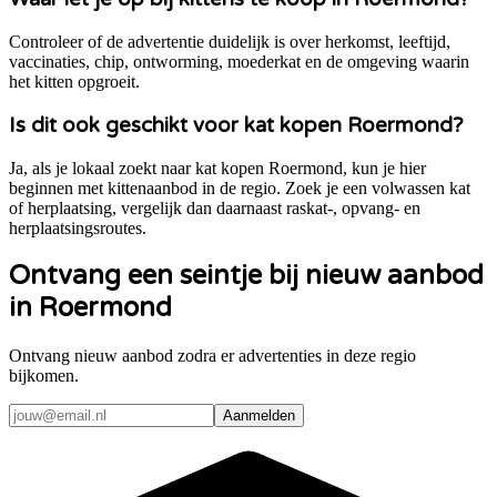
Controleer of de advertentie duidelijk is over herkomst, leeftijd,
vaccinaties, chip, ontworming, moederkat en de omgeving waarin
het kitten opgroeit.
Is dit ook geschikt voor kat kopen Roermond?
Ja, als je lokaal zoekt naar kat kopen Roermond, kun je hier
beginnen met kittenaanbod in de regio. Zoek je een volwassen kat
of herplaatsing, vergelijk dan daarnaast raskat-, opvang- en
herplaatsingsroutes.
Ontvang een seintje bij nieuw aanbod
in Roermond
Ontvang nieuw aanbod zodra er advertenties in deze regio
bijkomen.
Aanmelden