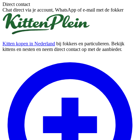
Direct contact
Chat direct via je account, WhatsApp of e-mail met de fokker
Kitten kopen in Nederland
bij fokkers en particulieren. Bekijk
kittens en nesten en neem direct contact op met de aanbieder.