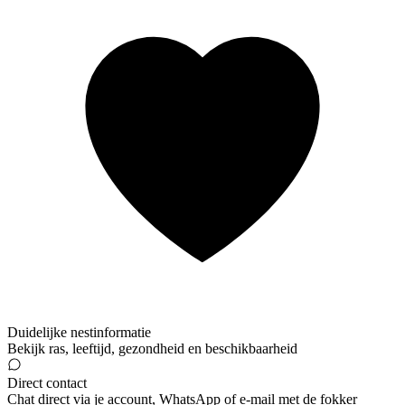
Duidelijke nestinformatie
Bekijk ras, leeftijd, gezondheid en beschikbaarheid
Direct contact
Chat direct via je account, WhatsApp of e-mail met de fokker