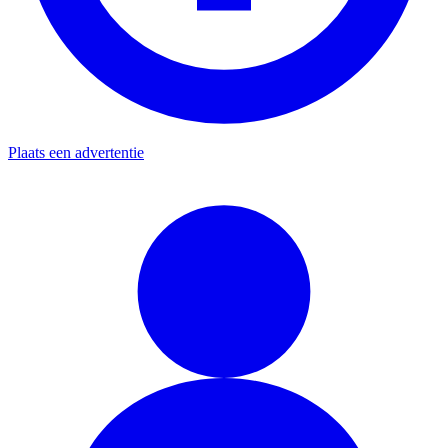
Plaats een advertentie