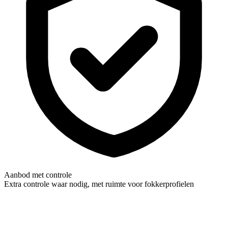
Aanbod met controle
Extra controle waar nodig, met ruimte voor fokkerprofielen