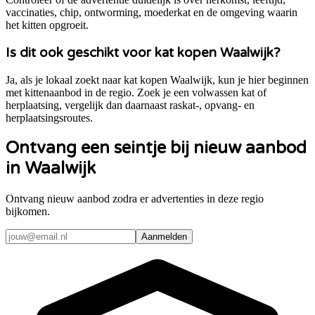
vaccinaties, chip, ontworming, moederkat en de omgeving waarin
het kitten opgroeit.
Is dit ook geschikt voor kat kopen Waalwijk?
Ja, als je lokaal zoekt naar kat kopen Waalwijk, kun je hier beginnen
met kittenaanbod in de regio. Zoek je een volwassen kat of
herplaatsing, vergelijk dan daarnaast raskat-, opvang- en
herplaatsingsroutes.
Ontvang een seintje bij nieuw aanbod
in Waalwijk
Ontvang nieuw aanbod zodra er advertenties in deze regio
bijkomen.
Aanmelden