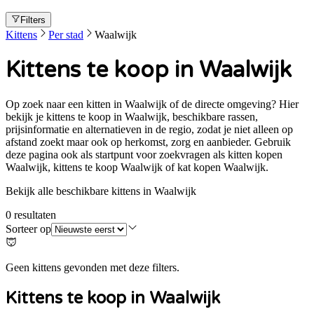
Filters
Kittens
Per stad
Waalwijk
Kittens te koop in Waalwijk
Op zoek naar een kitten in Waalwijk of de directe omgeving? Hier
bekijk je kittens te koop in Waalwijk, beschikbare rassen,
prijsinformatie en alternatieven in de regio, zodat je niet alleen op
afstand zoekt maar ook op herkomst, zorg en aanbieder. Gebruik
deze pagina ook als startpunt voor zoekvragen als kitten kopen
Waalwijk, kittens te koop Waalwijk of kat kopen Waalwijk.
Bekijk alle beschikbare kittens in Waalwijk
0
resultaten
Sorteer op
Geen kittens gevonden met deze filters.
Kittens te koop in
Waalwijk