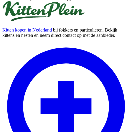
Kitten kopen in Nederland
bij fokkers en particulieren. Bekijk
kittens en nesten en neem direct contact op met de aanbieder.