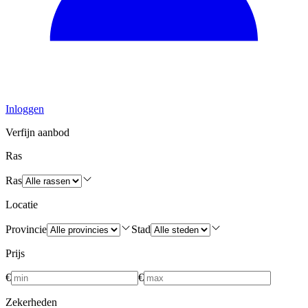
Inloggen
Verfijn aanbod
Ras
Ras
Locatie
Provincie
Stad
Prijs
€
€
Zekerheden