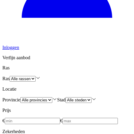
Inloggen
Verfijn aanbod
Ras
Ras
Locatie
Provincie
Stad
Prijs
€
€
Zekerheden