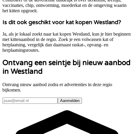
vaccinaties, chip, ontworming, moederkat en de omgeving waarin
het kitten opgroeit.
Is dit ook geschikt voor kat kopen Westland?
Ja, als je lokaal zoekt naar kat kopen Westland, kun je hier beginnen
met kittenaanbod in de regio. Zoek je een volwassen kat of
herplaatsing, vergelijk dan daarnaast raskat-, opvang- en
herplaatsingsroutes.
Ontvang een seintje bij nieuw aanbod
in Westland
Ontvang nieuw aanbod zodra er advertenties in deze regio
bijkomen.
Aanmelden