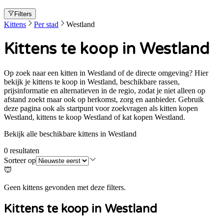
Filters
Kittens
Per stad
Westland
Kittens te koop in Westland
Op zoek naar een kitten in Westland of de directe omgeving? Hier
bekijk je kittens te koop in Westland, beschikbare rassen,
prijsinformatie en alternatieven in de regio, zodat je niet alleen op
afstand zoekt maar ook op herkomst, zorg en aanbieder. Gebruik
deze pagina ook als startpunt voor zoekvragen als kitten kopen
Westland, kittens te koop Westland of kat kopen Westland.
Bekijk alle beschikbare kittens in Westland
0
resultaten
Sorteer op
Geen kittens gevonden met deze filters.
Kittens te koop in
Westland