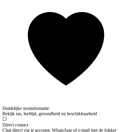
Duidelijke nestinformatie
Bekijk ras, leeftijd, gezondheid en beschikbaarheid
Direct contact
Chat direct via je account, WhatsApp of e-mail met de fokker