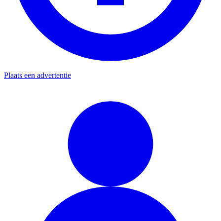
Plaats een advertentie