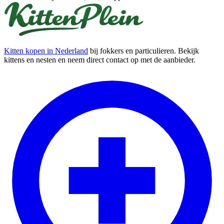
Kitten kopen in Nederland
bij fokkers en particulieren. Bekijk
kittens en nesten en neem direct contact op met de aanbieder.