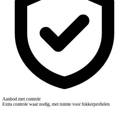
Aanbod met controle
Extra controle waar nodig, met ruimte voor fokkerprofielen