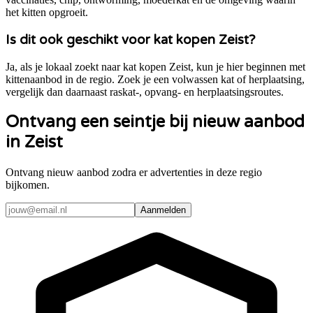
het kitten opgroeit.
Is dit ook geschikt voor kat kopen Zeist?
Ja, als je lokaal zoekt naar kat kopen Zeist, kun je hier beginnen met
kittenaanbod in de regio. Zoek je een volwassen kat of herplaatsing,
vergelijk dan daarnaast raskat-, opvang- en herplaatsingsroutes.
Ontvang een seintje bij nieuw aanbod
in Zeist
Ontvang nieuw aanbod zodra er advertenties in deze regio
bijkomen.
Aanmelden