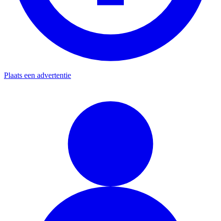
Plaats een advertentie