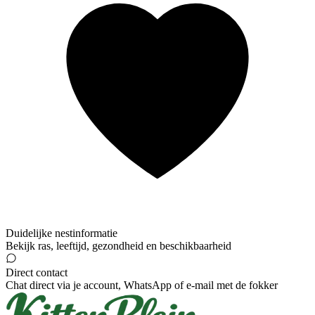
Duidelijke nestinformatie
Bekijk ras, leeftijd, gezondheid en beschikbaarheid
Direct contact
Chat direct via je account, WhatsApp of e-mail met de fokker