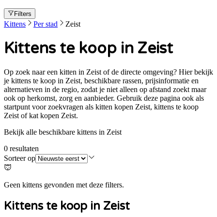
Filters
Kittens
Per stad
Zeist
Kittens te koop in Zeist
Op zoek naar een kitten in Zeist of de directe omgeving? Hier bekijk
je kittens te koop in Zeist, beschikbare rassen, prijsinformatie en
alternatieven in de regio, zodat je niet alleen op afstand zoekt maar
ook op herkomst, zorg en aanbieder. Gebruik deze pagina ook als
startpunt voor zoekvragen als kitten kopen Zeist, kittens te koop
Zeist of kat kopen Zeist.
Bekijk alle beschikbare kittens in Zeist
0
resultaten
Sorteer op
Geen kittens gevonden met deze filters.
Kittens te koop in
Zeist