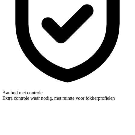
Aanbod met controle
Extra controle waar nodig, met ruimte voor fokkerprofielen