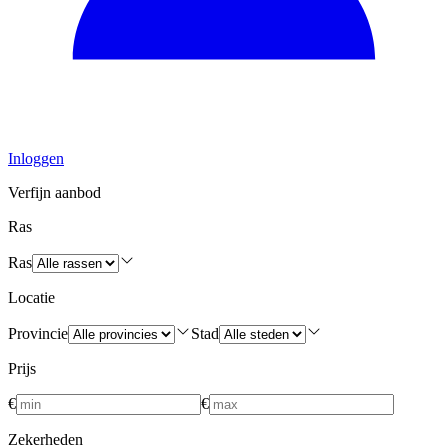
Inloggen
Verfijn aanbod
Ras
Ras
Locatie
Provincie
Stad
Prijs
€
€
Zekerheden