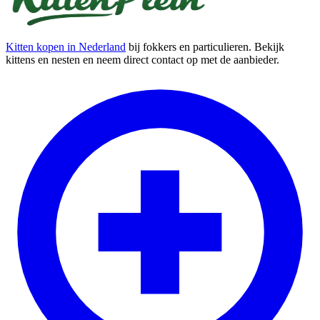
Kitten kopen in Nederland
bij fokkers en particulieren. Bekijk
kittens en nesten en neem direct contact op met de aanbieder.