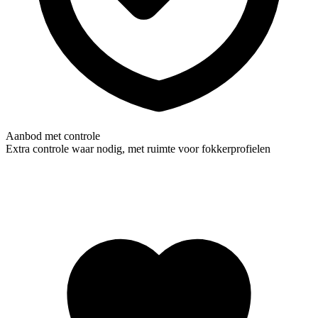
Aanbod met controle
Extra controle waar nodig, met ruimte voor fokkerprofielen