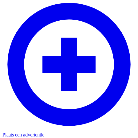
Plaats een advertentie