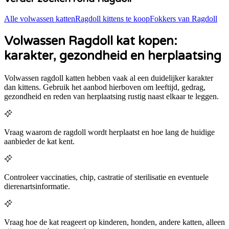
Alle volwassen katten
Ragdoll
kittens te koop
Fokkers van
Ragdoll
Volwassen Ragdoll kat kopen:
karakter, gezondheid en herplaatsing
Volwassen
ragdoll
katten hebben vaak al een duidelijker karakter
dan kittens. Gebruik het aanbod hierboven om leeftijd, gedrag,
gezondheid en reden van herplaatsing rustig naast elkaar te leggen.
Vraag waarom de ragdoll wordt herplaatst en hoe lang de huidige
aanbieder de kat kent.
Controleer vaccinaties, chip, castratie of sterilisatie en eventuele
dierenartsinformatie.
Vraag hoe de kat reageert op kinderen, honden, andere katten, alleen