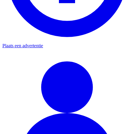
Plaats een advertentie