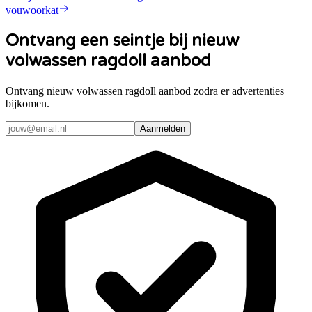
vouwoorkat
Ontvang een seintje bij nieuw
volwassen ragdoll aanbod
Ontvang nieuw volwassen ragdoll aanbod zodra er advertenties
bijkomen.
Aanmelden