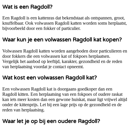
Wat is een Ragdoll?
Een Ragdoll is een kattenras dat bekendstaat als ontspannen, groot,
knuffelbaar. Ook volwassen Ragdoll katten worden soms herplaatst,
bijvoorbeeld door een fokker of particulier.
Waar kun je een volwassen Ragdoll kat kopen?
Volwassen Ragdoll katten worden aangeboden door particulieren en
door fokkers die een volwassen kat of fokpoes herplaatsen.
Vergelijk het aanbod op leeftijd, karakter, gezondheid en de reden
van herplaatsing voordat je contact opneemt.
Wat kost een volwassen Ragdoll kat?
Een volwassen Ragdoll kat is doorgaans goedkoper dan een
Ragdoll kitten. Een herplaatsing van een fokpoes of oudere raskat
kan iets meer kosten dan een gewone huiskat, maar ligt vrijwel altijd
onder de kittenprijs. Let bij een lage prijs op de gezondheid en de
reden van herplaatsing.
Waar let je op bij een oudere Ragdoll?