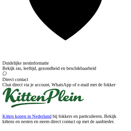
Duidelijke nestinformatie
Bekijk ras, leeftijd, gezondheid en beschikbaarheid
Direct contact
Chat direct via je account, WhatsApp of e-mail met de fokker
Kitten kopen in Nederland
bij fokkers en particulieren. Bekijk
kittens en nesten en neem direct contact op met de aanbieder.