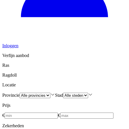
Inloggen
Verfijn aanbod
Ras
Ragdoll
Locatie
Provincie
Stad
Prijs
€
€
Zekerheden