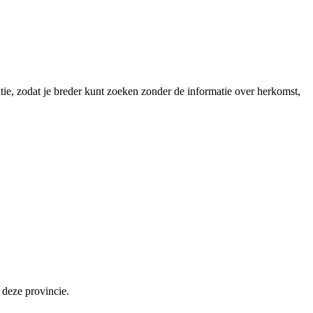
atie, zodat je breder kunt zoeken zonder de informatie over herkomst,
 deze provincie.