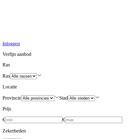
Inloggen
Verfijn aanbod
Ras
Ras
Locatie
Provincie
Stad
Prijs
€
€
Zekerheden