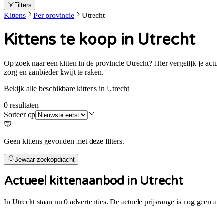
Filters
Kittens
Per provincie
Utrecht
Kittens te koop in Utrecht
Op zoek naar een kitten in de provincie Utrecht? Hier vergelijk je act
zorg en aanbieder kwijt te raken.
Bekijk alle beschikbare kittens in Utrecht
0
resultaten
Sorteer op
Geen kittens gevonden met deze filters.
Bewaar zoekopdracht
Actueel kittenaanbod in
Utrecht
In Utrecht staan nu 0 advertenties. De actuele prijsrange is nog geen 