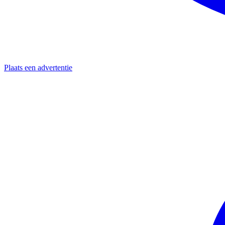
Plaats een advertentie