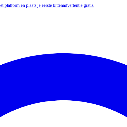
t platform en plaats je eerste kittenadvertentie gratis.