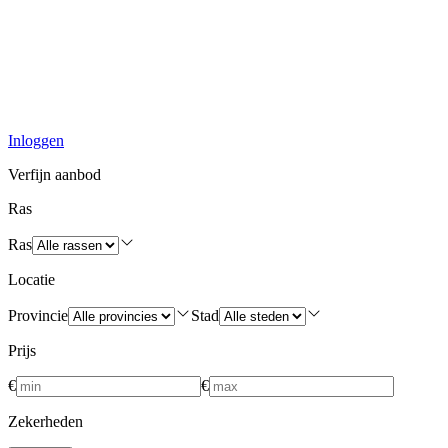
Inloggen
Verfijn aanbod
Ras
Ras
Locatie
Provincie
Stad
Prijs
€
€
Zekerheden