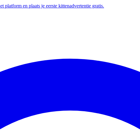
t platform en plaats je eerste kittenadvertentie gratis.