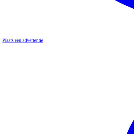
Plaats een advertentie