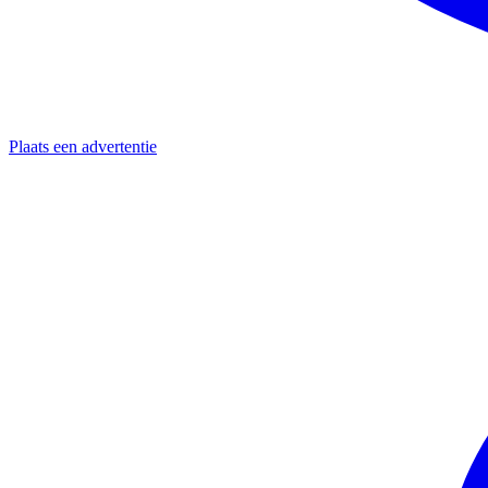
Plaats een advertentie