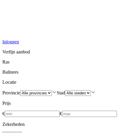
Inloggen
Verfijn aanbod
Ras
Balinees
Locatie
Provincie
Stad
Prijs
€
€
Zekerheden