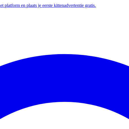
t platform en plaats je eerste kittenadvertentie gratis.