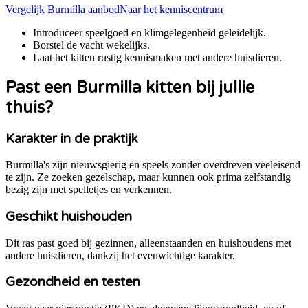
Vergelijk
Burmilla
aanbod
Naar het kenniscentrum
Introduceer speelgoed en klimgelegenheid geleidelijk.
Borstel de vacht wekelijks.
Laat het kitten rustig kennismaken met andere huisdieren.
Past een
Burmilla
kitten bij jullie
thuis?
Karakter in de praktijk
Burmilla's zijn nieuwsgierig en speels zonder overdreven veeleisend
te zijn. Ze zoeken gezelschap, maar kunnen ook prima zelfstandig
bezig zijn met spelletjes en verkennen.
Geschikt huishouden
Dit ras past goed bij gezinnen, alleenstaanden en huishoudens met
andere huisdieren, dankzij het evenwichtige karakter.
Gezondheid en testen