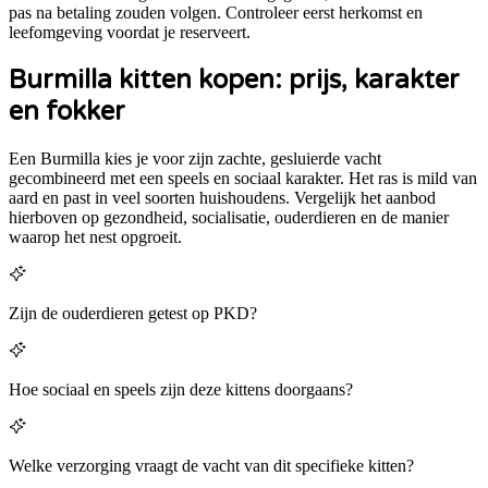
pas na betaling zouden volgen. Controleer eerst herkomst en
leefomgeving voordat je reserveert.
Burmilla kitten kopen: prijs, karakter
en fokker
Een Burmilla kies je voor zijn zachte, gesluierde vacht
gecombineerd met een speels en sociaal karakter. Het ras is mild van
aard en past in veel soorten huishoudens.
Vergelijk het aanbod
hierboven op gezondheid, socialisatie, ouderdieren en de manier
waarop het nest opgroeit.
Zijn de ouderdieren getest op PKD?
Hoe sociaal en speels zijn deze kittens doorgaans?
Welke verzorging vraagt de vacht van dit specifieke kitten?