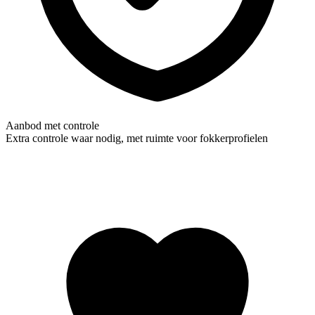
Aanbod met controle
Extra controle waar nodig, met ruimte voor fokkerprofielen