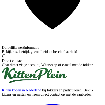
Duidelijke nestinformatie
Bekijk ras, leeftijd, gezondheid en beschikbaarheid
Direct contact
Chat direct via je account, WhatsApp of e-mail met de fokker
Kitten kopen in Nederland
bij fokkers en particulieren. Bekijk
kittens en nesten en neem direct contact op met de aanbieder.