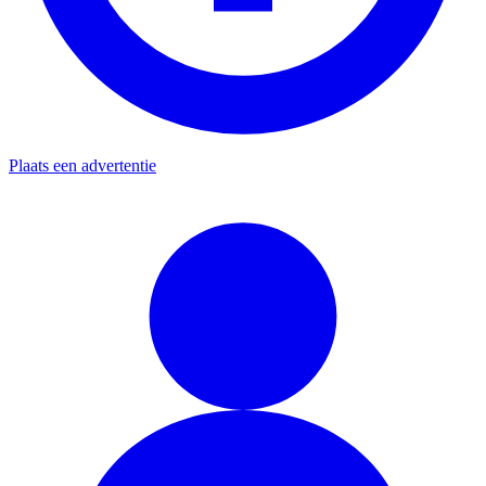
Plaats een advertentie