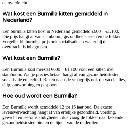
en overdracht.
Wat kost een Burmilla kitten gemiddeld in
Nederland?
Een burmilla kitten kost in Nederland gemiddeld €600 – €1.100.
Die prijs hangt af van stamboom, gezondheidstesten en de fokker.
Vergelijk bij burmilla prijs ook socialisatie en wat er bij de
overdracht is inbegrepen.
Wat kost een Burmilla?
Een Burmilla kost meestal €600 – €1.100 voor een kitten met
stamboom. Wat je precies betaalt hangt af van gezondheidstesten,
socialisatie en leeftijd. Reken naast de vraagprijs ook op vaccinaties,
chip, ontworming en paspoort.
Hoe oud wordt een Burmilla?
Een Burmilla wordt gemiddeld 12 tot 16 jaar oud. De exacte
levensverwachting hangt af van erfelijke gezondheid, voeding,
gewicht en leefomstandigheden, dus vraag de fokker naar bekende
gezondheidstesten binnen de lijnen van de ouderdieren.