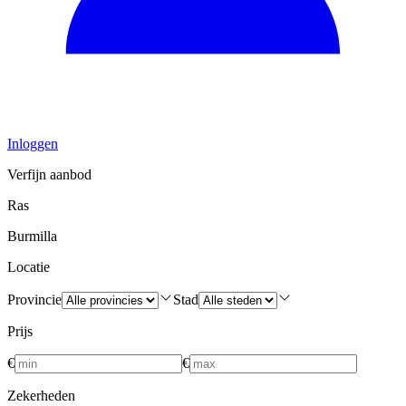
Inloggen
Verfijn aanbod
Ras
Burmilla
Locatie
Provincie
Stad
Prijs
€
€
Zekerheden