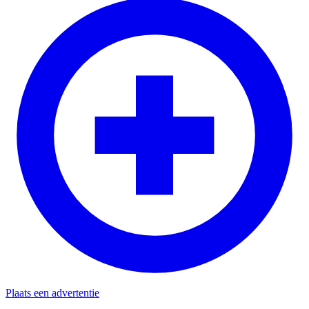
Plaats een advertentie