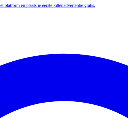
t platform en plaats je eerste kittenadvertentie gratis.