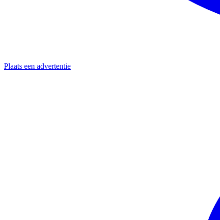
Plaats een advertentie