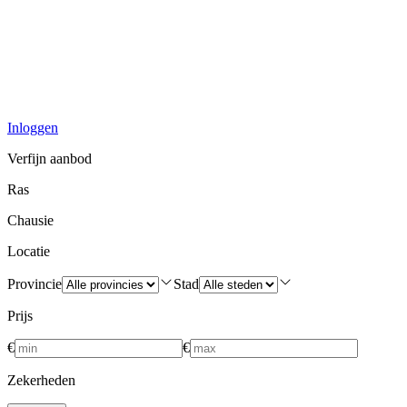
Inloggen
Verfijn aanbod
Ras
Chausie
Locatie
Provincie
Stad
Prijs
€
€
Zekerheden