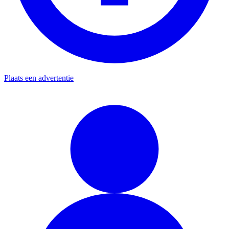
Plaats een advertentie