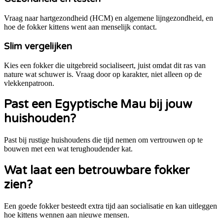
Vraag naar hartgezondheid (HCM) en algemene lijngezondheid, en
hoe de fokker kittens went aan menselijk contact.
Slim vergelijken
Kies een fokker die uitgebreid socialiseert, juist omdat dit ras van
nature wat schuwer is. Vraag door op karakter, niet alleen op de
vlekkenpatroon.
Past een
Egyptische Mau
bij jouw
huishouden?
Past bij rustige huishoudens die tijd nemen om vertrouwen op te
bouwen met een wat terughoudender kat.
Wat laat een betrouwbare fokker
zien?
Een goede fokker besteedt extra tijd aan socialisatie en kan uitleggen
hoe kittens wennen aan nieuwe mensen.