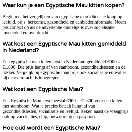
Waar kun je een Egyptische Mau kitten kopen?
Begin met het vergelijken van egyptische mau kittens te koop op
leeftijd, prijs, herkomst, gezondheid en aanbiederinformatie. Neem
pas contact op als de advertentie duidelijk is over socialisatie,
moederkat en overdracht.
Wat kost een Egyptische Mau kitten gemiddeld
in Nederland?
Een egyptische mau kitten kost in Nederland gemiddeld €900 –
€1.800. Die prijs hangt af van stamboom, gezondheidstesten en de
fokker. Vergelijk bij egyptische mau prijs ook socialisatie en wat er
bij de overdracht is inbegrepen.
Wat kost een Egyptische Mau?
Een Egyptische Mau kost meestal €900 – €1.800 voor een kitten
met stamboom. Wat je precies betaalt hangt af van
gezondheidstesten, socialisatie en leeftijd. Reken naast de vraagprijs
ook op vaccinaties, chip, ontworming en paspoort.
Hoe oud wordt een Egyptische Mau?