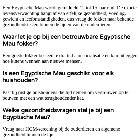
Een Egyptische Mau wordt gemiddeld 12 tot 15 jaar oud. De exacte
levensverwachting hangt af van erfelijke gezondheid, voeding,
gewicht en leefomstandigheden, dus vraag de fokker naar bekende
gezondheidstesten binnen de lijnen van de ouderdieren.
Waar let je op bij een betrouwbare Egyptische
Mau fokker?
Een goede fokker besteedt extra tijd aan socialisatie en kan uitleggen
hoe kittens wennen aan nieuwe mensen.
Is een Egyptische Mau geschikt voor elk
huishouden?
Past bij rustige huishoudens die tijd nemen om vertrouwen op te
bouwen met een wat terughoudender kat.
Welke gezondheidsvragen stel je bij een
Egyptische Mau?
Vraag naar HCM-screening bij de ouderdieren en algemene
gezondheid binnen de lijn.