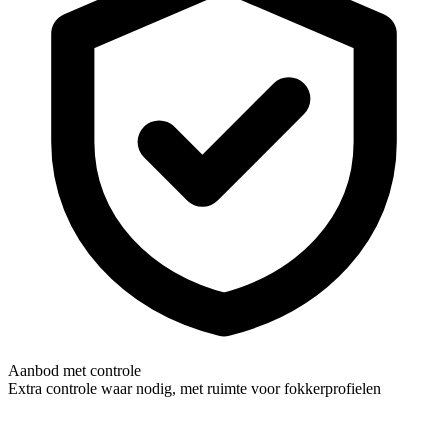
Aanbod met controle
Extra controle waar nodig, met ruimte voor fokkerprofielen