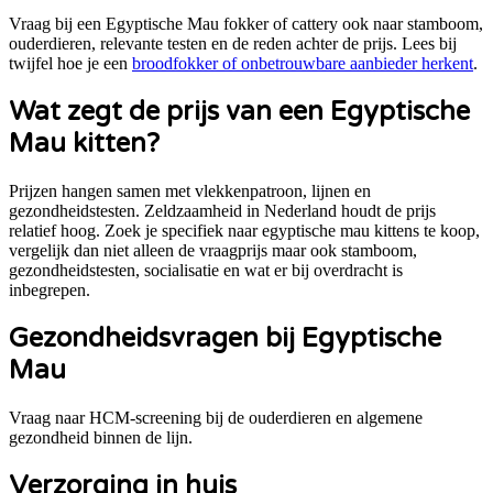
Vraag bij een
Egyptische Mau
fokker of cattery ook naar stamboom,
ouderdieren, relevante testen en de reden achter de prijs. Lees bij
twijfel hoe je een
broodfokker of onbetrouwbare aanbieder herkent
.
Wat zegt de prijs van een
Egyptische
Mau
kitten?
Prijzen hangen samen met vlekkenpatroon, lijnen en
gezondheidstesten. Zeldzaamheid in Nederland houdt de prijs
relatief hoog.
Zoek je specifiek naar
egyptische mau kittens te koop
,
vergelijk dan niet alleen de vraagprijs maar ook stamboom,
gezondheidstesten, socialisatie en wat er bij overdracht is
inbegrepen.
Gezondheidsvragen bij
Egyptische
Mau
Vraag naar HCM-screening bij de ouderdieren en algemene
gezondheid binnen de lijn.
Verzorging in huis