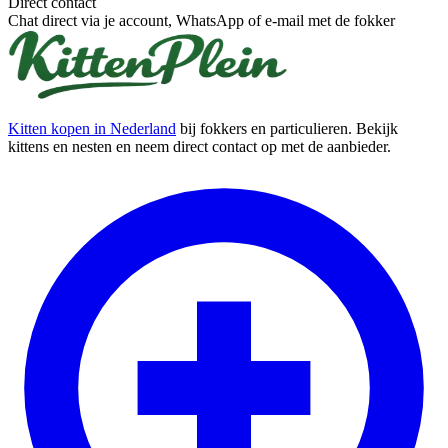
Direct contact
Chat direct via je account, WhatsApp of e-mail met de fokker
Kitten kopen in Nederland
bij fokkers en particulieren. Bekijk
kittens en nesten en neem direct contact op met de aanbieder.