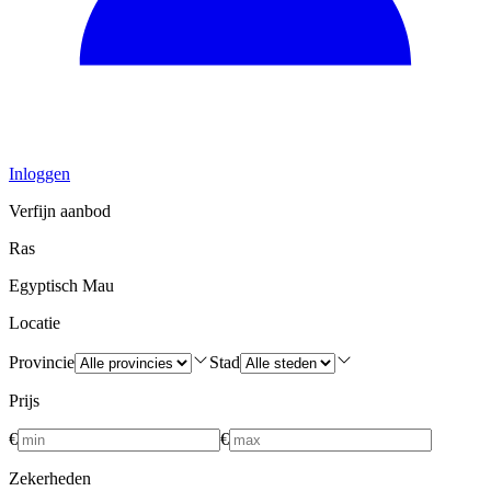
Inloggen
Verfijn aanbod
Ras
Egyptisch Mau
Locatie
Provincie
Stad
Prijs
€
€
Zekerheden