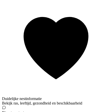
Duidelijke nestinformatie
Bekijk ras, leeftijd, gezondheid en beschikbaarheid