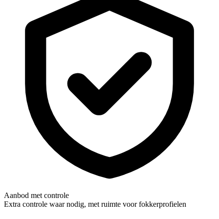
Aanbod met controle
Extra controle waar nodig, met ruimte voor fokkerprofielen