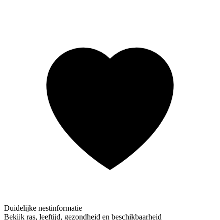
Duidelijke nestinformatie
Bekijk ras, leeftijd, gezondheid en beschikbaarheid