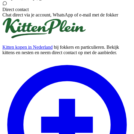
Direct contact
Chat direct via je account, WhatsApp of e-mail met de fokker
Kitten kopen in Nederland
bij fokkers en particulieren. Bekijk
kittens en nesten en neem direct contact op met de aanbieder.