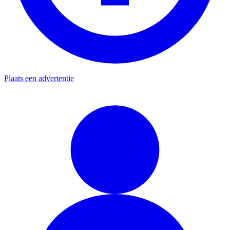
Plaats een advertentie