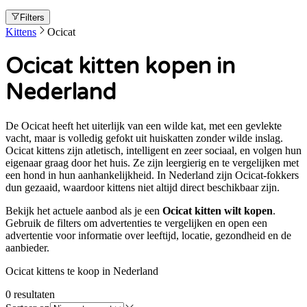
Filters
Kittens
Ocicat
Ocicat kitten kopen in
Nederland
De Ocicat heeft het uiterlijk van een wilde kat, met een gevlekte
vacht, maar is volledig gefokt uit huiskatten zonder wilde inslag.
Ocicat kittens zijn atletisch, intelligent en zeer sociaal, en volgen hun
eigenaar graag door het huis. Ze zijn leergierig en te vergelijken met
een hond in hun aanhankelijkheid. In Nederland zijn Ocicat-fokkers
dun gezaaid, waardoor kittens niet altijd direct beschikbaar zijn.
Bekijk het actuele aanbod als je een
Ocicat
kitten wilt kopen
.
Gebruik de filters om advertenties te vergelijken en open een
advertentie voor informatie over leeftijd, locatie, gezondheid en de
aanbieder.
Ocicat kittens te koop in Nederland
0
resultaten