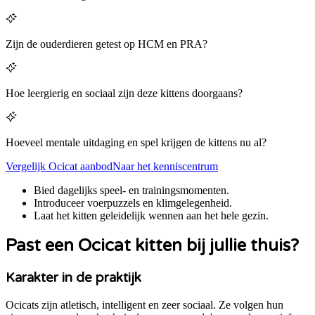
Zijn de ouderdieren getest op HCM en PRA?
Hoe leergierig en sociaal zijn deze kittens doorgaans?
Hoeveel mentale uitdaging en spel krijgen de kittens nu al?
Vergelijk
Ocicat
aanbod
Naar het kenniscentrum
Bied dagelijks speel- en trainingsmomenten.
Introduceer voerpuzzels en klimgelegenheid.
Laat het kitten geleidelijk wennen aan het hele gezin.
Past een
Ocicat
kitten bij jullie thuis?
Karakter in de praktijk
Ocicats zijn atletisch, intelligent en zeer sociaal. Ze volgen hun