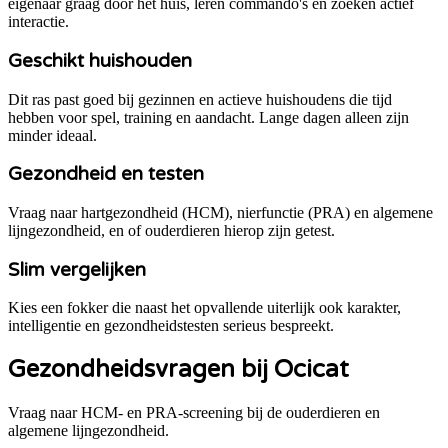
eigenaar graag door het huis, leren commando's en zoeken actief
interactie.
Geschikt huishouden
Dit ras past goed bij gezinnen en actieve huishoudens die tijd
hebben voor spel, training en aandacht. Lange dagen alleen zijn
minder ideaal.
Gezondheid en testen
Vraag naar hartgezondheid (HCM), nierfunctie (PRA) en algemene
lijngezondheid, en of ouderdieren hierop zijn getest.
Slim vergelijken
Kies een fokker die naast het opvallende uiterlijk ook karakter,
intelligentie en gezondheidstesten serieus bespreekt.
Gezondheidsvragen bij
Ocicat
Vraag naar HCM- en PRA-screening bij de ouderdieren en
algemene lijngezondheid.