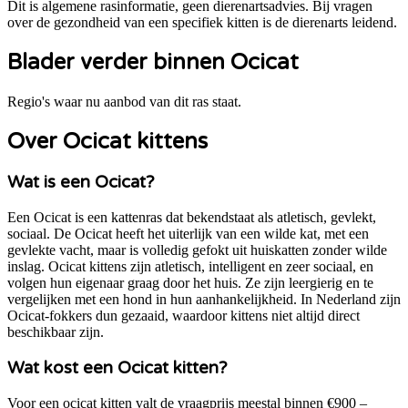
Dit is algemene rasinformatie, geen dierenartsadvies. Bij vragen
over de gezondheid van een specifiek kitten is de dierenarts leidend.
Blader verder binnen Ocicat
Regio's waar nu aanbod van dit ras staat.
Over Ocicat kittens
Wat is een Ocicat?
Een Ocicat is een kattenras dat bekendstaat als atletisch, gevlekt,
sociaal. De Ocicat heeft het uiterlijk van een wilde kat, met een
gevlekte vacht, maar is volledig gefokt uit huiskatten zonder wilde
inslag. Ocicat kittens zijn atletisch, intelligent en zeer sociaal, en
volgen hun eigenaar graag door het huis. Ze zijn leergierig en te
vergelijken met een hond in hun aanhankelijkheid. In Nederland zijn
Ocicat-fokkers dun gezaaid, waardoor kittens niet altijd direct
beschikbaar zijn.
Wat kost een Ocicat kitten?
Voor een ocicat kitten valt de vraagprijs meestal binnen €900 –