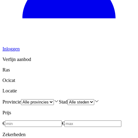
Inloggen
Verfijn aanbod
Ras
Ocicat
Locatie
Provincie
Stad
Prijs
€
€
Zekerheden