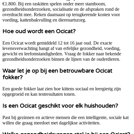
€1.800. Bij een raskitten spelen onder meer stamboom,
gezondheidsonderzoeken, socialisatie en de afspraken rond de
overdracht mee. Reken daarnaast op terugkerende kosten voor
voeding, kattenbakvulling en dierenartszorg.
Hoe oud wordt een Ocicat?
Een Ocicat wordt gemiddeld 12 tot 16 jaar oud. De exacte
levensverwachting hangt af van erfelijke gezondheid, voeding,
gewicht en leefomstandigheden. Vraag de fokker naar bekende
gezondheidsonderzoeken binnen de lijnen van de ouderdieren.
Waar let je op bij een betrouwbare Ocicat
fokker?
Een goede fokker laat zien hoe kittens sociaal en leergierig zijn
opgegroeid en kan testresultaten tonen.
Is een Ocicat geschikt voor elk huishouden?
Past bij gezinnen en actieve mensen die een intelligente, sociale kat
willen die graag meedoet met dagelijkse activiteiten.