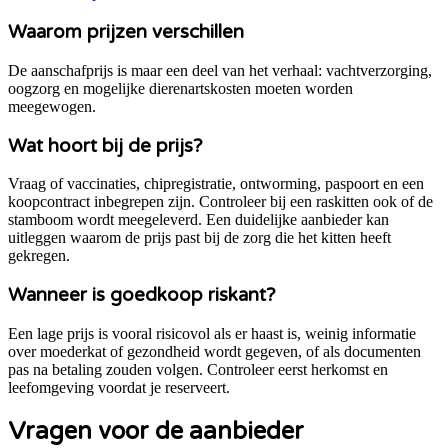
Waarom prijzen verschillen
De aanschafprijs is maar een deel van het verhaal: vachtverzorging,
oogzorg en mogelijke dierenartskosten moeten worden
meegewogen.
Wat hoort bij de prijs?
Vraag of vaccinaties, chipregistratie, ontworming, paspoort en een
koopcontract inbegrepen zijn.
Controleer bij een raskitten ook of de
stamboom wordt meegeleverd.
Een duidelijke aanbieder kan
uitleggen waarom de prijs past bij de zorg die het kitten heeft
gekregen.
Wanneer is goedkoop riskant?
Een lage prijs is vooral risicovol als er haast is, weinig informatie
over moederkat of gezondheid wordt gegeven, of als documenten
pas na betaling zouden volgen. Controleer eerst herkomst en
leefomgeving voordat je reserveert.
Vragen voor de aanbieder