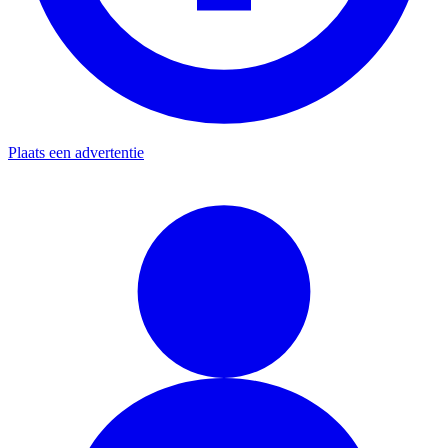
Plaats een advertentie