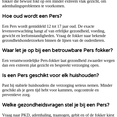
fokker die bewust fokt op een minder extreem vlak gezicht, om
ademhalingsproblemen te voorkomen.
Hoe oud wordt een Pers?
Een Pers wordt gemiddeld 12 tot 17 jaar oud. De exacte
levensverwachting hangt af van erfelijke gezondheid, voeding,
gewicht en leefomstandigheden. Vraag de fokker naar bekende
gezondheidsonderzoeken binnen de lijnen van de ouderdieren.
Waar let je op bij een betrouwbare Pers fokker?
Een verantwoordelijke Pers-fokker laat gezondheid zwaarder wegen
dan een extreem plat gezicht en bespreekt verzorging open.
Is een Pers geschikt voor elk huishouden?
Past bij stabiele huishoudens die verzorging serieus nemen. Minder
geschikt als je geen tijd hebt voor kammen, oogcontrole en
preventieve zorg.
Welke gezondheidsvragen stel je bij een Pers?
Vraag naar PKD, ademhaling, traanogen, gebit en of de fokker kiest