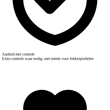
Aanbod met controle
Extra controle waar nodig, met ruimte voor fokkerprofielen