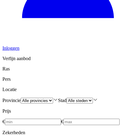
Inloggen
Verfijn aanbod
Ras
Pers
Locatie
Provincie
Stad
Prijs
€
€
Zekerheden