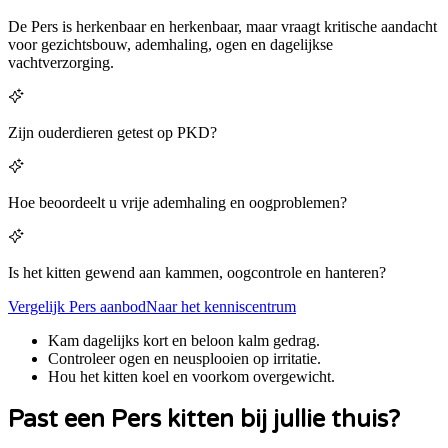
De Pers is herkenbaar en herkenbaar, maar vraagt kritische aandacht
voor gezichtsbouw, ademhaling, ogen en dagelijkse
vachtverzorging.
Zijn ouderdieren getest op PKD?
Hoe beoordeelt u vrije ademhaling en oogproblemen?
Is het kitten gewend aan kammen, oogcontrole en hanteren?
Vergelijk
Pers
aanbod
Naar het kenniscentrum
Kam dagelijks kort en beloon kalm gedrag.
Controleer ogen en neusplooien op irritatie.
Hou het kitten koel en voorkom overgewicht.
Past een
Pers
kitten bij jullie thuis?