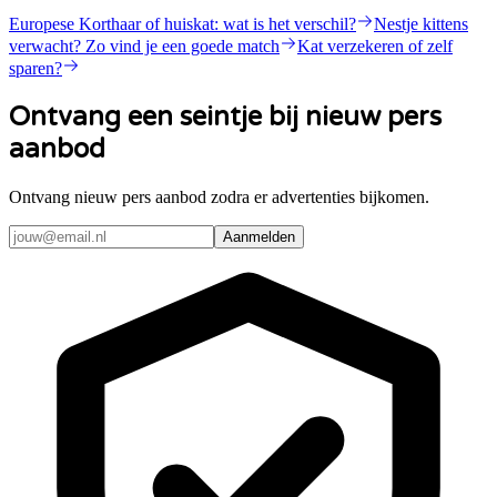
Europese Korthaar of huiskat: wat is het verschil?
Nestje kittens
verwacht? Zo vind je een goede match
Kat verzekeren of zelf
sparen?
Ontvang een seintje bij nieuw pers
aanbod
Ontvang nieuw pers aanbod zodra er advertenties bijkomen.
Aanmelden