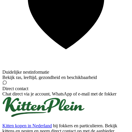
Duidelijke nestinformatie
Bekijk ras, leeftijd, gezondheid en beschikbaarheid
Direct contact
Chat direct via je account, WhatsApp of e-mail met de fokker
Kitten kopen in Nederland
bij fokkers en particulieren. Bekijk
kittens en nesten en neem direct contact op met de aanbieder.