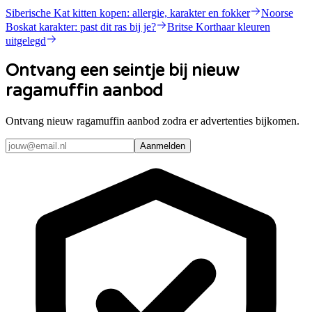
Siberische Kat kitten kopen: allergie, karakter en fokker
Noorse
Boskat karakter: past dit ras bij je?
Britse Korthaar kleuren
uitgelegd
Ontvang een seintje bij nieuw
ragamuffin aanbod
Ontvang nieuw ragamuffin aanbod zodra er advertenties bijkomen.
Aanmelden