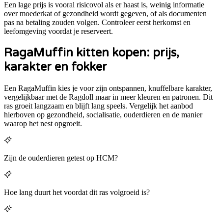
Een lage prijs is vooral risicovol als er haast is, weinig informatie
over moederkat of gezondheid wordt gegeven, of als documenten
pas na betaling zouden volgen. Controleer eerst herkomst en
leefomgeving voordat je reserveert.
RagaMuffin kitten kopen: prijs,
karakter en fokker
Een RagaMuffin kies je voor zijn ontspannen, knuffelbare karakter,
vergelijkbaar met de Ragdoll maar in meer kleuren en patronen. Dit
ras groeit langzaam en blijft lang speels.
Vergelijk het aanbod
hierboven op gezondheid, socialisatie, ouderdieren en de manier
waarop het nest opgroeit.
Zijn de ouderdieren getest op HCM?
Hoe lang duurt het voordat dit ras volgroeid is?