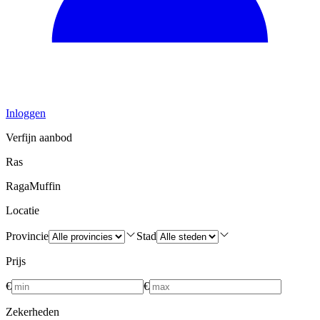
Inloggen
Verfijn aanbod
Ras
RagaMuffin
Locatie
Provincie
Stad
Prijs
€
€
Zekerheden