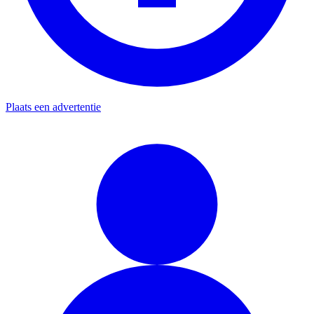
Plaats een advertentie