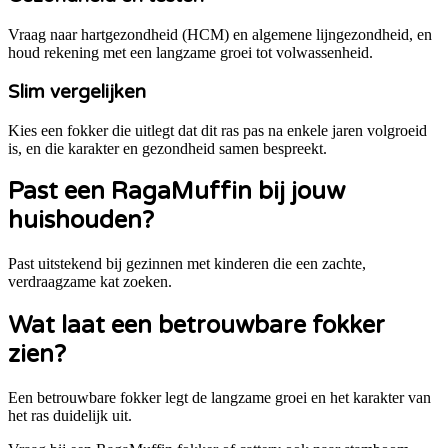
Vraag naar hartgezondheid (HCM) en algemene lijngezondheid, en
houd rekening met een langzame groei tot volwassenheid.
Slim vergelijken
Kies een fokker die uitlegt dat dit ras pas na enkele jaren volgroeid
is, en die karakter en gezondheid samen bespreekt.
Past een
RagaMuffin
bij jouw
huishouden?
Past uitstekend bij gezinnen met kinderen die een zachte,
verdraagzame kat zoeken.
Wat laat een betrouwbare fokker
zien?
Een betrouwbare fokker legt de langzame groei en het karakter van
het ras duidelijk uit.