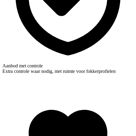
Aanbod met controle
Extra controle waar nodig, met ruimte voor fokkerprofielen