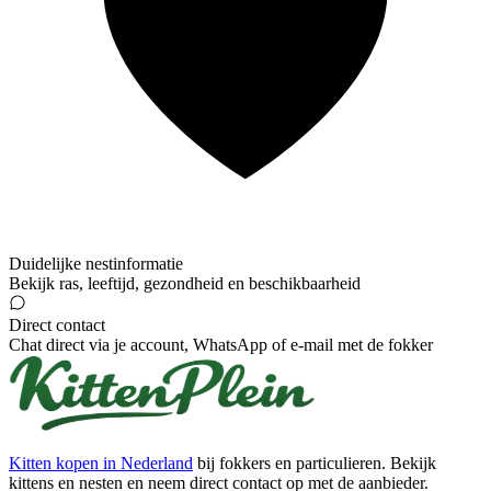
Duidelijke nestinformatie
Bekijk ras, leeftijd, gezondheid en beschikbaarheid
Direct contact
Chat direct via je account, WhatsApp of e-mail met de fokker
Kitten kopen in Nederland
bij fokkers en particulieren. Bekijk
kittens en nesten en neem direct contact op met de aanbieder.