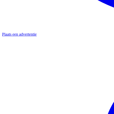
Plaats een advertentie