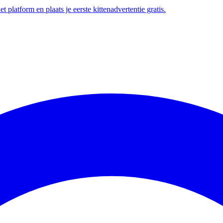
t platform en plaats je eerste kittenadvertentie gratis.