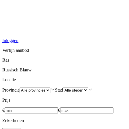
Inloggen
Verfijn aanbod
Ras
Russisch Blauw
Locatie
Provincie
Stad
Prijs
€
€
Zekerheden