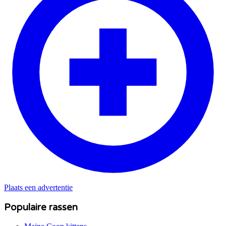
Plaats een advertentie
Populaire rassen