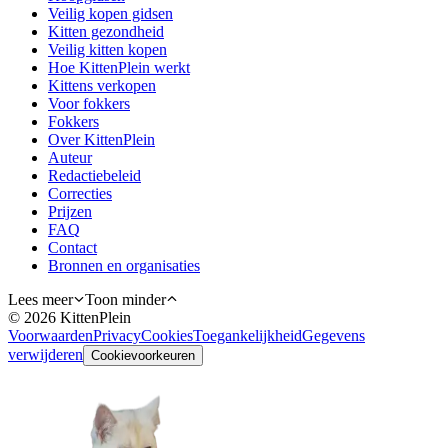
Veilig kopen gidsen
Kitten gezondheid
Veilig kitten kopen
Hoe KittenPlein werkt
Kittens verkopen
Voor fokkers
Fokkers
Over KittenPlein
Auteur
Redactiebeleid
Correcties
Prijzen
FAQ
Contact
Bronnen en organisaties
Lees meer
Toon minder
©
2026
KittenPlein
Voorwaarden
Privacy
Cookies
Toegankelijkheid
Gegevens
verwijderen
Cookievoorkeuren