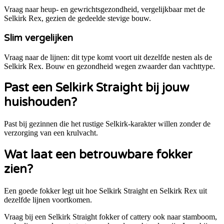
Vraag naar heup- en gewrichtsgezondheid, vergelijkbaar met de
Selkirk Rex, gezien de gedeelde stevige bouw.
Slim vergelijken
Vraag naar de lijnen: dit type komt voort uit dezelfde nesten als de
Selkirk Rex. Bouw en gezondheid wegen zwaarder dan vachttype.
Past een
Selkirk Straight
bij jouw
huishouden?
Past bij gezinnen die het rustige Selkirk-karakter willen zonder de
verzorging van een krulvacht.
Wat laat een betrouwbare fokker
zien?
Een goede fokker legt uit hoe Selkirk Straight en Selkirk Rex uit
dezelfde lijnen voortkomen.
Vraag bij een
Selkirk Straight
fokker of cattery ook naar stamboom,