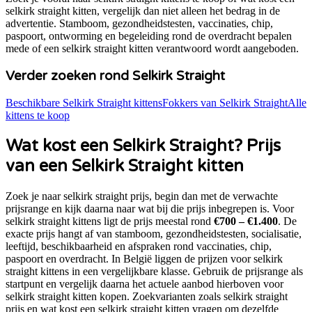
selkirk straight kitten
, vergelijk dan niet alleen het bedrag in de
advertentie. Stamboom, gezondheidstesten, vaccinaties, chip,
paspoort, ontworming en begeleiding rond de overdracht bepalen
mede of een
selkirk straight
kitten verantwoord wordt aangeboden.
Verder zoeken rond
Selkirk Straight
Beschikbare
Selkirk Straight
kittens
Fokkers van
Selkirk Straight
Alle
kittens te koop
Wat kost een
Selkirk Straight
? Prijs
van een
Selkirk Straight
kitten
Zoek je naar
selkirk straight prijs
, begin dan met de verwachte
prijsrange en kijk daarna naar wat bij die prijs inbegrepen is. Voor
selkirk straight
kittens ligt de prijs meestal rond
€700 – €1.400
. De
exacte prijs hangt af van stamboom, gezondheidstesten, socialisatie,
leeftijd, beschikbaarheid en afspraken rond vaccinaties, chip,
paspoort en overdracht. In België liggen de prijzen voor
selkirk
straight
kittens in een vergelijkbare klasse. Gebruik de prijsrange als
startpunt en vergelijk daarna het actuele aanbod hierboven voor
selkirk straight kitten kopen
. Zoekvarianten zoals
selkirk straight
prijs en wat kost een selkirk straight kitten
vragen om dezelfde