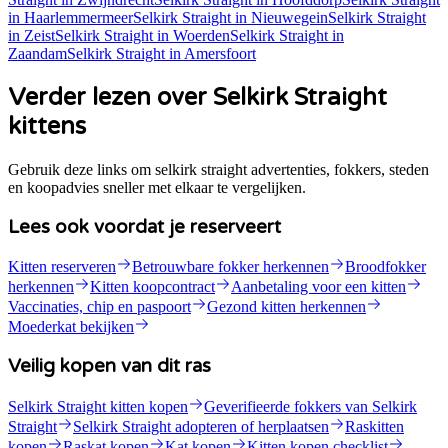
in
Haarlemmermeer
Selkirk Straight
in
Nieuwegein
Selkirk Straight
in
Zeist
Selkirk Straight
in
Woerden
Selkirk Straight
in
Zaandam
Selkirk Straight
in
Amersfoort
Verder lezen over Selkirk Straight
kittens
Gebruik deze links om selkirk straight advertenties, fokkers, steden
en koopadvies sneller met elkaar te vergelijken.
Lees ook voordat je reserveert
Kitten reserveren
Betrouwbare fokker herkennen
Broodfokker
herkennen
Kitten koopcontract
Aanbetaling voor een kitten
Vaccinaties, chip en paspoort
Gezond kitten herkennen
Moederkat bekijken
Veilig kopen van dit ras
Selkirk Straight kitten kopen
Geverifieerde fokkers van Selkirk
Straight
Selkirk Straight adopteren of herplaatsen
Raskitten
kopen
Raskat kopen
Kat kopen
Kitten kopen checklist