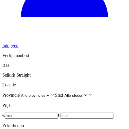
Inloggen
Verfijn aanbod
Ras
Selkirk Straight
Locatie
Provincie
Stad
Prijs
€
€
Zekerheden