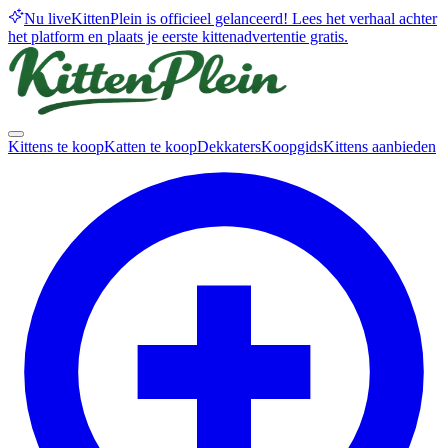
Nu live
KittenPlein is officieel gelanceerd! Lees het verhaal achter
het platform en plaats je eerste kittenadvertentie gratis.
Kittens te koop
Katten te koop
Dekkaters
Koopgids
Kittens aanbieden