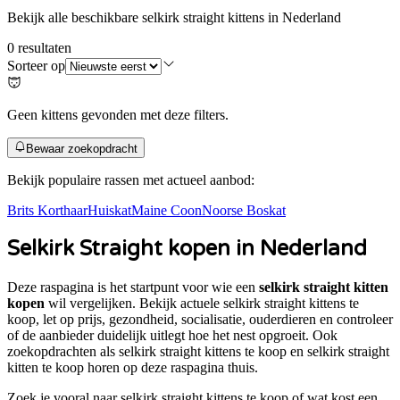
Bekijk alle beschikbare selkirk straight kittens in Nederland
0
resultaten
Sorteer op
Geen kittens gevonden met deze filters.
Bewaar zoekopdracht
Bekijk populaire rassen met actueel aanbod:
Brits Korthaar
Huiskat
Maine Coon
Noorse Boskat
Selkirk Straight
kopen in Nederland
Deze raspagina is het startpunt voor wie een
selkirk straight kitten
kopen
wil vergelijken. Bekijk actuele
selkirk straight
kittens te
koop, let op prijs, gezondheid, socialisatie, ouderdieren en controleer
of de aanbieder duidelijk uitlegt hoe het nest opgroeit. Ook
zoekopdrachten als
selkirk straight kittens te koop en selkirk straight
kitten te koop
horen op deze raspagina thuis.
Zoek je vooral naar
selkirk straight kittens te koop
of
wat kost een