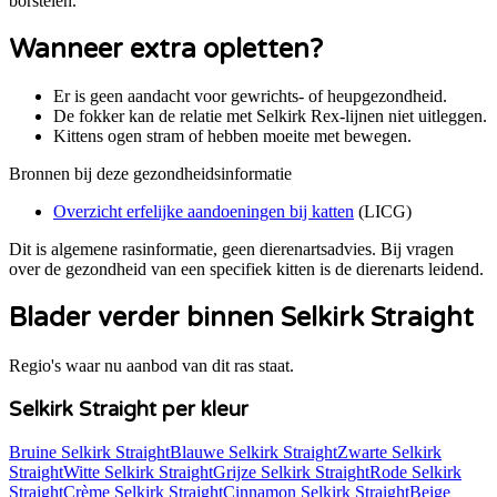
borstelen.
Wanneer extra opletten?
Er is geen aandacht voor gewrichts- of heupgezondheid.
De fokker kan de relatie met Selkirk Rex-lijnen niet uitleggen.
Kittens ogen stram of hebben moeite met bewegen.
Bronnen bij deze gezondheidsinformatie
Overzicht erfelijke aandoeningen bij katten
(
LICG
)
Dit is algemene rasinformatie, geen dierenartsadvies. Bij vragen
over de gezondheid van een specifiek kitten is de dierenarts leidend.
Blader verder binnen Selkirk Straight
Regio's waar nu aanbod van dit ras staat.
Selkirk Straight per kleur
Bruine Selkirk Straight
Blauwe Selkirk Straight
Zwarte Selkirk
Straight
Witte Selkirk Straight
Grijze Selkirk Straight
Rode Selkirk
Straight
Crème Selkirk Straight
Cinnamon Selkirk Straight
Beige