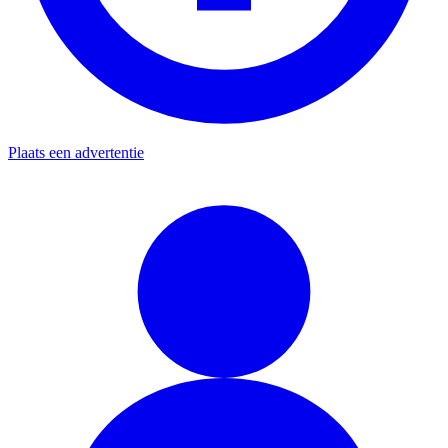
Plaats een advertentie