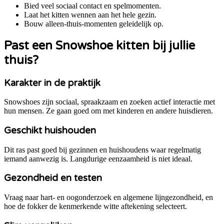
Bied veel sociaal contact en spelmomenten.
Laat het kitten wennen aan het hele gezin.
Bouw alleen-thuis-momenten geleidelijk op.
Past een
Snowshoe
kitten bij jullie
thuis?
Karakter in de praktijk
Snowshoes zijn sociaal, spraakzaam en zoeken actief interactie met
hun mensen. Ze gaan goed om met kinderen en andere huisdieren.
Geschikt huishouden
Dit ras past goed bij gezinnen en huishoudens waar regelmatig
iemand aanwezig is. Langdurige eenzaamheid is niet ideaal.
Gezondheid en testen
Vraag naar hart- en oogonderzoek en algemene lijngezondheid, en
hoe de fokker de kenmerkende witte aftekening selecteert.