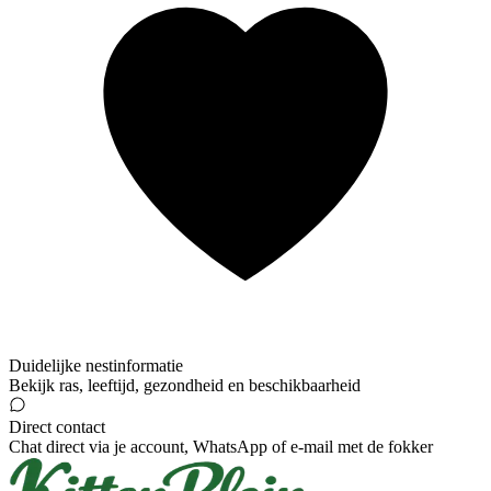
Duidelijke nestinformatie
Bekijk ras, leeftijd, gezondheid en beschikbaarheid
Direct contact
Chat direct via je account, WhatsApp of e-mail met de fokker