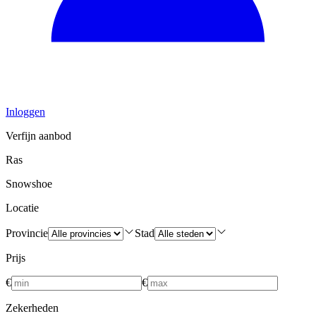
Inloggen
Verfijn aanbod
Ras
Snowshoe
Locatie
Provincie
Stad
Prijs
€
€
Zekerheden