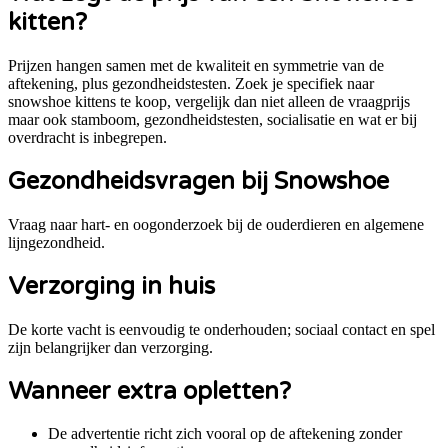
kitten?
Prijzen hangen samen met de kwaliteit en symmetrie van de
aftekening, plus gezondheidstesten.
Zoek je specifiek naar
snowshoe kittens te koop
, vergelijk dan niet alleen de vraagprijs
maar ook stamboom, gezondheidstesten, socialisatie en wat er bij
overdracht is inbegrepen.
Gezondheidsvragen bij
Snowshoe
Vraag naar hart- en oogonderzoek bij de ouderdieren en algemene
lijngezondheid.
Verzorging in huis
De korte vacht is eenvoudig te onderhouden; sociaal contact en spel
zijn belangrijker dan verzorging.
Wanneer extra opletten?
De advertentie richt zich vooral op de aftekening zonder