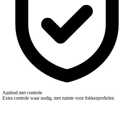
Aanbod met controle
Extra controle waar nodig, met ruimte voor fokkerprofielen