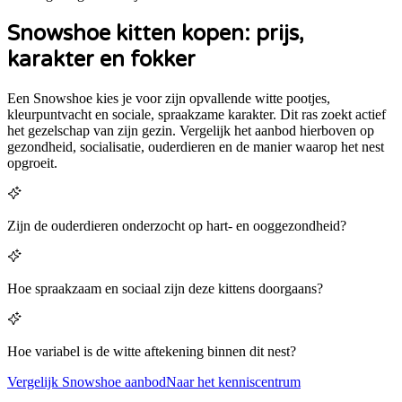
Snowshoe kitten kopen: prijs,
karakter en fokker
Een Snowshoe kies je voor zijn opvallende witte pootjes,
kleurpuntvacht en sociale, spraakzame karakter. Dit ras zoekt actief
het gezelschap van zijn gezin.
Vergelijk het aanbod hierboven op
gezondheid, socialisatie, ouderdieren en de manier waarop het nest
opgroeit.
Zijn de ouderdieren onderzocht op hart- en ooggezondheid?
Hoe spraakzaam en sociaal zijn deze kittens doorgaans?
Hoe variabel is de witte aftekening binnen dit nest?
Vergelijk
Snowshoe
aanbod
Naar het kenniscentrum