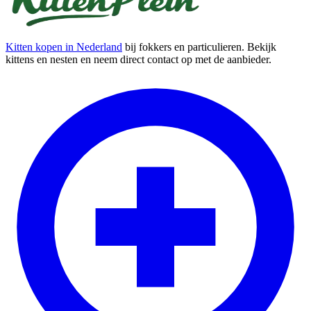
Kitten kopen in Nederland
bij fokkers en particulieren. Bekijk
kittens en nesten en neem direct contact op met de aanbieder.