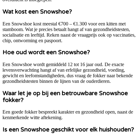
Wat kost een Snowshoe?
Een Snowshoe kost meestal €700 – €1.300 voor een kitten met
stamboom. Wat je precies betaalt hangt af van gezondheidstesten,
socialisatie en leeftijd. Reken naast de vraagprijs ook op vaccinaties,
chip, ontworming en paspoort.
Hoe oud wordt een Snowshoe?
Een Snowshoe wordt gemiddeld 12 tot 16 jaar oud. De exacte
levensverwachting hangt af van erfelijke gezondheid, voeding,
gewicht en leefomstandigheden, dus vraag de fokker naar bekende
gezondheidstesten binnen de lijnen van de ouderdieren.
Waar let je op bij een betrouwbare Snowshoe
fokker?
Een goede fokker bespreekt karakter en gezondheid open, naast de
kenmerkende witte aftekening.
Is een Snowshoe geschikt voor elk huishouden?