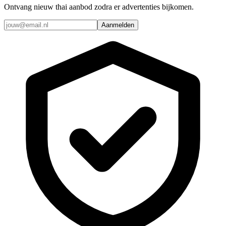
Ontvang nieuw thai aanbod zodra er advertenties bijkomen.
Aanmelden