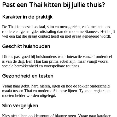
Past een
Thai
kitten bij jullie thuis?
Karakter in de praktijk
De Thai is meestal sociaal, slim en mensgericht, vaak met een iets
rondere en gematigder uitstraling dan de moderne Siamees. Het blijft
wel een kat die graag contact heeft en niet graag genegeerd wordt.
Geschikt huishouden
Dit ras past goed bij huishoudens waar interactie vanzelf onderdeel
is van de dag. Een Thai kan prima actief zijn, maar vraagt vooral
sociale betrokkenheid en voorspelbare routines.
Gezondheid en testen
Vraag naar gebit, hart, nieren, ogen en hoe de fokker onderscheid
maakt tussen Thai en moderne Siamese lijnen. Type en registratie
moeten helder worden uitgelegd.
Slim vergelijken
Kies niet alleen op kleurpunt of blauwe ogen. Vraag naar karakter,