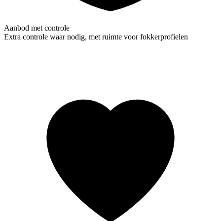
Aanbod met controle
Extra controle waar nodig, met ruimte voor fokkerprofielen