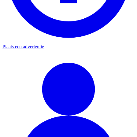
Plaats een advertentie