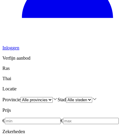
Inloggen
Verfijn aanbod
Ras
Thai
Locatie
Provincie
Stad
Prijs
€
€
Zekerheden