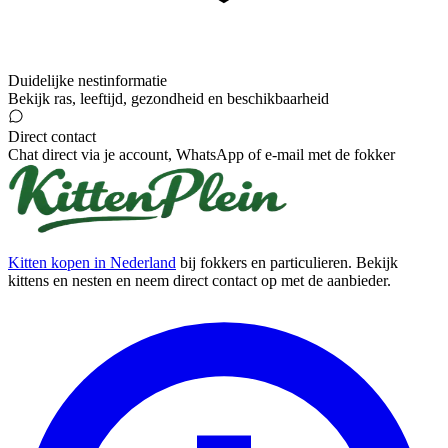
Duidelijke nestinformatie
Bekijk ras, leeftijd, gezondheid en beschikbaarheid
Direct contact
Chat direct via je account, WhatsApp of e-mail met de fokker
Kitten kopen in Nederland
bij fokkers en particulieren. Bekijk
kittens en nesten en neem direct contact op met de aanbieder.