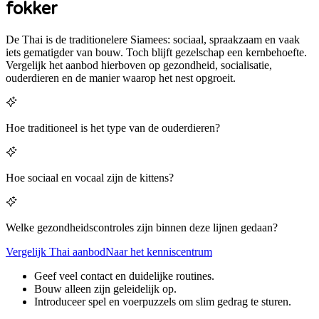
fokker
De Thai is de traditionelere Siamees: sociaal, spraakzaam en vaak
iets gematigder van bouw. Toch blijft gezelschap een kernbehoefte.
Vergelijk het aanbod hierboven op gezondheid, socialisatie,
ouderdieren en de manier waarop het nest opgroeit.
Hoe traditioneel is het type van de ouderdieren?
Hoe sociaal en vocaal zijn de kittens?
Welke gezondheidscontroles zijn binnen deze lijnen gedaan?
Vergelijk
Thai
aanbod
Naar het kenniscentrum
Geef veel contact en duidelijke routines.
Bouw alleen zijn geleidelijk op.
Introduceer spel en voerpuzzels om slim gedrag te sturen.