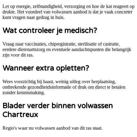
Let op energie, zelfstandigheid, verzorging en hoe de kat reageert op
drukte. Het voordeel van volwassen aanbod is dat je vaak concreter
kunt vragen naar gedrag in huis.
Wat controleer je medisch?
Vraag naar vaccinaties, chipregistratie, sterilisatie of castratie,
eerdere dierenartszorg en eventuele aandachtspunten die belangrijk
zijn voor dit ras.
Wanneer extra opletten?
Wees voorzichtig bij haast, weinig uitleg over herplaatsing,
ontbrekende gezondheidsinformatie of druk om direct te betalen
zonder kennismaking.
Blader verder binnen volwassen
Chartreux
Regio's waar nu volwassen aanbod van dit ras staat.