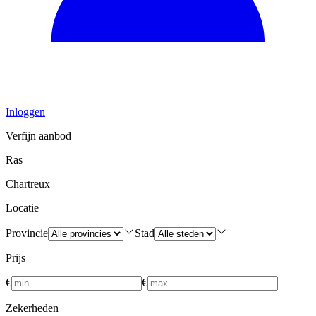
Inloggen
Verfijn aanbod
Ras
Chartreux
Locatie
Provincie
Stad
Prijs
€
€
Zekerheden