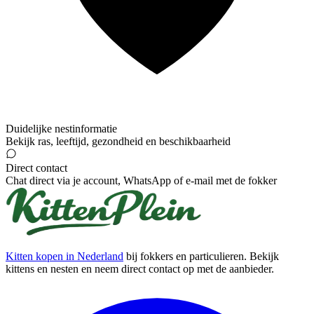
Duidelijke nestinformatie
Bekijk ras, leeftijd, gezondheid en beschikbaarheid
Direct contact
Chat direct via je account, WhatsApp of e-mail met de fokker
Kitten kopen in Nederland
bij fokkers en particulieren. Bekijk
kittens en nesten en neem direct contact op met de aanbieder.