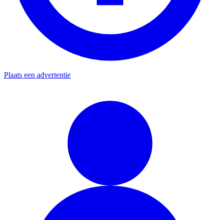
Plaats een advertentie