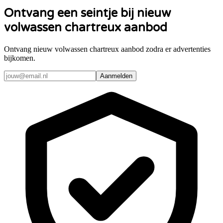
Ontvang een seintje bij nieuw
volwassen chartreux aanbod
Ontvang nieuw volwassen chartreux aanbod zodra er advertenties
bijkomen.
Aanmelden