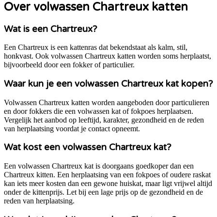
Over volwassen Chartreux katten
Wat is een Chartreux?
Een Chartreux is een kattenras dat bekendstaat als kalm, stil,
honkvast. Ook volwassen Chartreux katten worden soms herplaatst,
bijvoorbeeld door een fokker of particulier.
Waar kun je een volwassen Chartreux kat kopen?
Volwassen Chartreux katten worden aangeboden door particulieren
en door fokkers die een volwassen kat of fokpoes herplaatsen.
Vergelijk het aanbod op leeftijd, karakter, gezondheid en de reden
van herplaatsing voordat je contact opneemt.
Wat kost een volwassen Chartreux kat?
Een volwassen Chartreux kat is doorgaans goedkoper dan een
Chartreux kitten. Een herplaatsing van een fokpoes of oudere raskat
kan iets meer kosten dan een gewone huiskat, maar ligt vrijwel altijd
onder de kittenprijs. Let bij een lage prijs op de gezondheid en de
reden van herplaatsing.