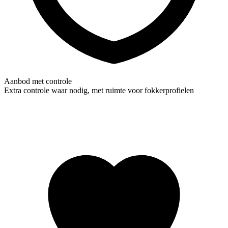
Aanbod met controle
Extra controle waar nodig, met ruimte voor fokkerprofielen