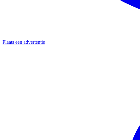
Plaats een advertentie