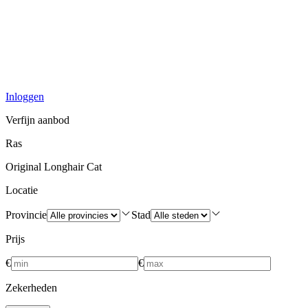
Inloggen
Verfijn aanbod
Ras
Original Longhair Cat
Locatie
Provincie
Stad
Prijs
€
€
Zekerheden