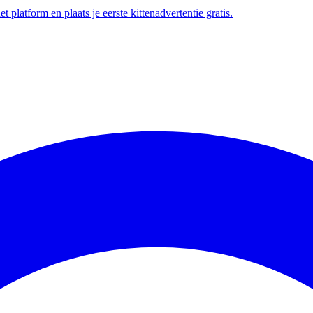
t platform en plaats je eerste kittenadvertentie gratis.