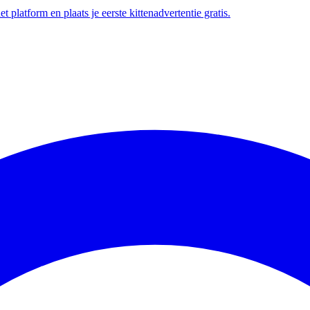
t platform en plaats je eerste kittenadvertentie gratis.