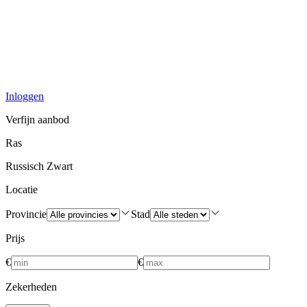
Inloggen
Verfijn aanbod
Ras
Russisch Zwart
Locatie
Provincie
Stad
Prijs
€
€
Zekerheden