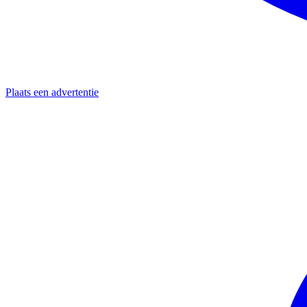
Plaats een advertentie