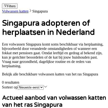
Filters
Volwassen katten
Singapura
Singapura adopteren of
herplaatsen in Nederland
Een volwassen Singapura komt soms beschikbaar via herplaatsing,
bijvoorbeeld door veranderde omstandigheden of wanneer een
fokkat met pensioen gaat. Omdat leeftijd en gedrag al bekend zijn,
kun je gerichter beoordelen of de kat bij jouw huishouden past.
Vraag naar gezondheid, dagelijkse routine en de reden van
herplaatsing.
Bekijk alle beschikbare volwassen katten van het ras Singapura
0
resultaten
Sorteer op
Actueel aanbod van volwassen
katten
van het ras Singapura