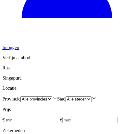
Inloggen
Verfijn aanbod
Ras
Singapura
Locatie
Provincie
Stad
Prijs
€
€
Zekerheden