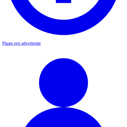
Plaats een advertentie