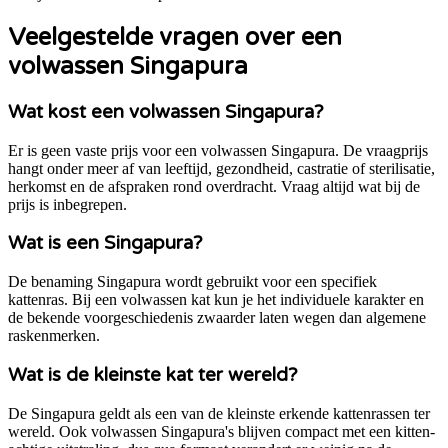
Veelgestelde vragen over een
volwassen Singapura
Wat kost een volwassen Singapura?
Er is geen vaste prijs voor een volwassen Singapura. De vraagprijs
hangt onder meer af van leeftijd, gezondheid, castratie of sterilisatie,
herkomst en de afspraken rond overdracht. Vraag altijd wat bij de
prijs is inbegrepen.
Wat is een Singapura?
De benaming Singapura wordt gebruikt voor een specifiek
kattenras. Bij een volwassen kat kun je het individuele karakter en
de bekende voorgeschiedenis zwaarder laten wegen dan algemene
raskenmerken.
Wat is de kleinste kat ter wereld?
De Singapura geldt als een van de kleinste erkende kattenrassen ter
wereld. Ook volwassen Singapura's blijven compact met een kitten-