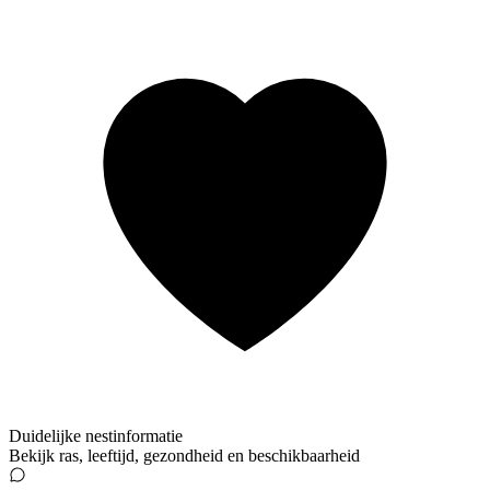
Duidelijke nestinformatie
Bekijk ras, leeftijd, gezondheid en beschikbaarheid