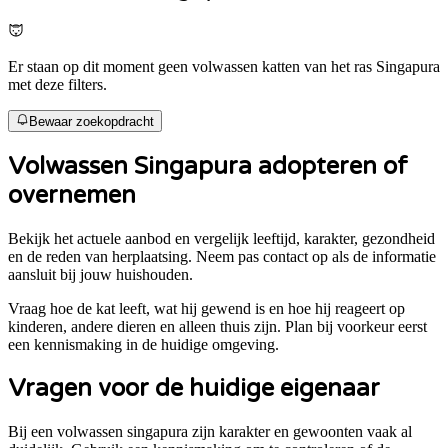
Er staan op dit moment geen volwassen katten van het ras Singapura
met deze filters.
Bewaar zoekopdracht
Volwassen
Singapura
adopteren of
overnemen
Bekijk het actuele aanbod en vergelijk leeftijd, karakter, gezondheid
en de reden van herplaatsing. Neem pas contact op als de informatie
aansluit bij jouw huishouden.
Vraag hoe de kat leeft, wat hij gewend is en hoe hij reageert op
kinderen, andere dieren en alleen thuis zijn. Plan bij voorkeur eerst
een kennismaking in de huidige omgeving.
Vragen voor de huidige eigenaar
Bij een volwassen
singapura
zijn karakter en gewoonten vaak al