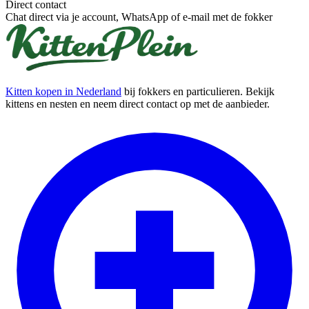
Direct contact
Chat direct via je account, WhatsApp of e-mail met de fokker
Kitten kopen in Nederland
bij fokkers en particulieren. Bekijk
kittens en nesten en neem direct contact op met de aanbieder.