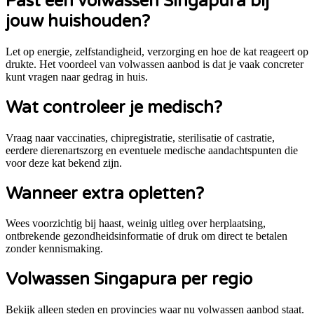
Past een volwassen
Singapura
bij
jouw huishouden?
Let op energie, zelfstandigheid, verzorging en hoe de kat reageert op
drukte. Het voordeel van volwassen aanbod is dat je vaak concreter
kunt vragen naar gedrag in huis.
Wat controleer je medisch?
Vraag naar vaccinaties, chipregistratie, sterilisatie of castratie,
eerdere dierenartszorg en eventuele medische aandachtspunten die
voor deze kat bekend zijn.
Wanneer extra opletten?
Wees voorzichtig bij haast, weinig uitleg over herplaatsing,
ontbrekende gezondheidsinformatie of druk om direct te betalen
zonder kennismaking.
Volwassen Singapura per regio
Bekijk alleen steden en provincies waar nu volwassen aanbod staat.