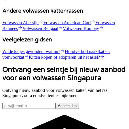
Andere volwassen kattenrassen
Volwassen Abessijn
Volwassen American Curl
Volwassen
Balinees
Volwassen Bengaal
Volwassen Bombay
Veelgelezen gidsen
Wilde katjes gevonden: wat nu?
Houdverbod naaktkat en
vouwoorkat
Kitten kopen of adopteren uit het asiel?
Ontvang een seintje bij nieuw aanbod
voor een volwassen Singapura
Ontvang nieuw aanbod voor volwassen katten van het ras
Singapura zodra er advertenties bijkomen.
Aanmelden