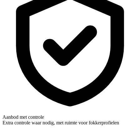
Aanbod met controle
Extra controle waar nodig, met ruimte voor fokkerprofielen