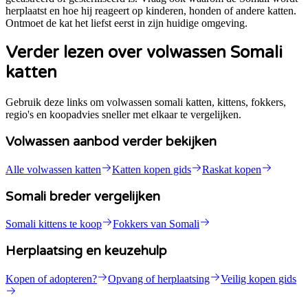
herplaatst en hoe hij reageert op kinderen, honden of andere katten.
Ontmoet de kat het liefst eerst in zijn huidige omgeving.
Verder lezen over volwassen Somali
katten
Gebruik deze links om volwassen somali katten, kittens, fokkers,
regio's en koopadvies sneller met elkaar te vergelijken.
Volwassen aanbod verder bekijken
Alle volwassen katten
Katten kopen gids
Raskat kopen
Somali breder vergelijken
Somali kittens te koop
Fokkers van Somali
Herplaatsing en keuzehulp
Kopen of adopteren?
Opvang of herplaatsing
Veilig kopen gids