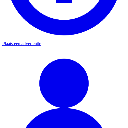
Plaats een advertentie