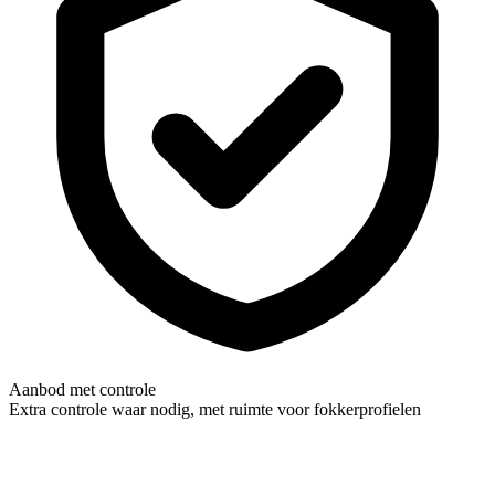
Aanbod met controle
Extra controle waar nodig, met ruimte voor fokkerprofielen