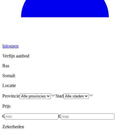
Inloggen
Verfijn aanbod
Ras
Somali
Locatie
Provincie
Stad
Prijs
€
€
Zekerheden