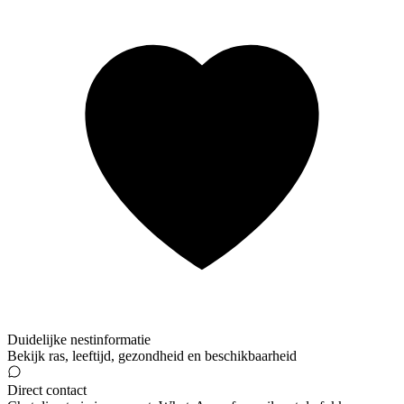
Duidelijke nestinformatie
Bekijk ras, leeftijd, gezondheid en beschikbaarheid
Direct contact