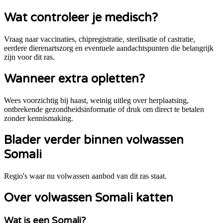
Wat controleer je medisch?
Vraag naar vaccinaties, chipregistratie, sterilisatie of castratie,
eerdere dierenartszorg en eventuele aandachtspunten die belangrijk
zijn voor dit ras.
Wanneer extra opletten?
Wees voorzichtig bij haast, weinig uitleg over herplaatsing,
ontbrekende gezondheidsinformatie of druk om direct te betalen
zonder kennismaking.
Blader verder binnen volwassen
Somali
Regio's waar nu volwassen aanbod van dit ras staat.
Over volwassen Somali katten
Wat is een Somali?