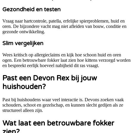
Gezondheid en testen
Vraag naar hartcontrole, patella, erfelijke spierproblemen, huid en
oren. De bijzondere vacht mag niet afleiden van bouw, conditie en
gezonde ontwikkeling.
Slim vergelijken
Wees kritisch op allergieclaims en kijk hoe schoon huid en oren
ogen. Een betrouwbare fokker laat zien hoe kittens verzorgd worden
en bespreekt eerlijk hoeveel nabijheid dit ras vraagt.
Past een
Devon Rex
bij jouw
huishouden?
Past bij huishoudens waar veel interactie is. Devons zoeken vaak
schouders, schoot en gezelschap, en kunnen slecht gedijen als ze
structureel alleen zijn.
Wat laat een betrouwbare fokker
zien?