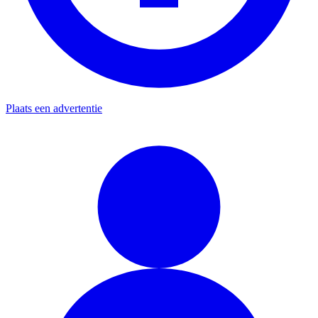
Plaats een advertentie