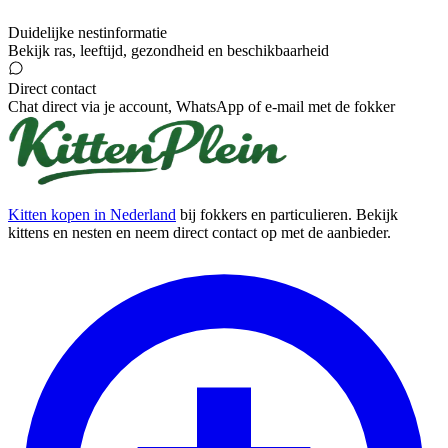
Duidelijke nestinformatie
Bekijk ras, leeftijd, gezondheid en beschikbaarheid
Direct contact
Chat direct via je account, WhatsApp of e-mail met de fokker
Kitten kopen in Nederland
bij fokkers en particulieren. Bekijk
kittens en nesten en neem direct contact op met de aanbieder.