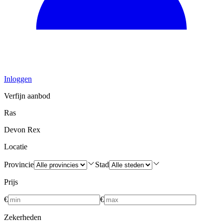
Inloggen
Verfijn aanbod
Ras
Devon Rex
Locatie
Provincie
Stad
Prijs
€
€
Zekerheden