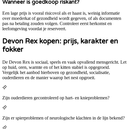
Wanneer is goedkoop riskant?
Een lage prijs is vooral risicovol als er haast is, weinig informatie
over moederkat of gezondheid wordt gegeven, of als documenten
pas na betaling zouden volgen. Controleer eerst herkomst en
leefomgeving voordat je reserveert.
Devon Rex kopen: prijs, karakter en
fokker
De Devon Rex is sociaal, speels en vaak opvallend mensgericht. Let
op huid, oren, warmte en of het kitten stabiel is opgegroeid.
Vergelijk het aanbod hierboven op gezondheid, socialisatie,
ouderdieren en de manier waarop het nest opgroeit.
Zijn ouderdieren gecontroleerd op hart- en knieproblemen?
Zijn er spierproblemen of neurologische klachten in de lijn bekend?