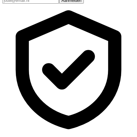
Aanmelden