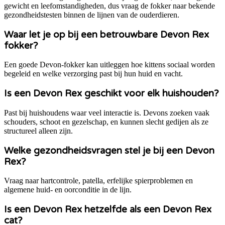
gewicht en leefomstandigheden, dus vraag de fokker naar bekende
gezondheidstesten binnen de lijnen van de ouderdieren.
Waar let je op bij een betrouwbare Devon Rex
fokker?
Een goede Devon-fokker kan uitleggen hoe kittens sociaal worden
begeleid en welke verzorging past bij hun huid en vacht.
Is een Devon Rex geschikt voor elk huishouden?
Past bij huishoudens waar veel interactie is. Devons zoeken vaak
schouders, schoot en gezelschap, en kunnen slecht gedijen als ze
structureel alleen zijn.
Welke gezondheidsvragen stel je bij een Devon
Rex?
Vraag naar hartcontrole, patella, erfelijke spierproblemen en
algemene huid- en oorconditie in de lijn.
Is een Devon Rex hetzelfde als een Devon Rex
cat?