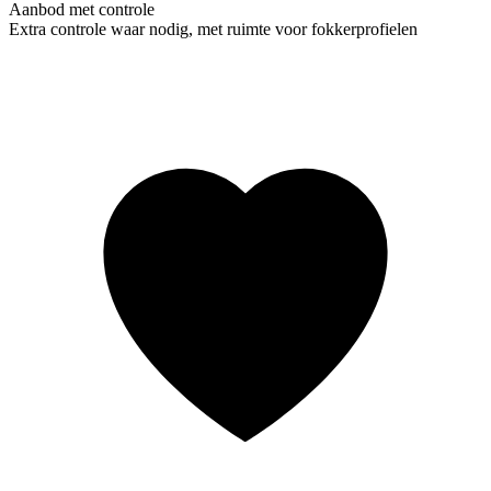
Aanbod met controle
Extra controle waar nodig, met ruimte voor fokkerprofielen