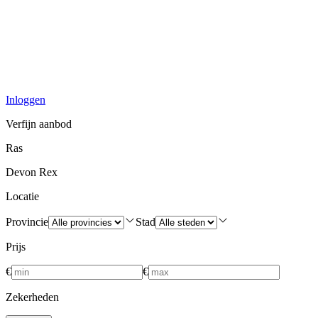
Inloggen
Verfijn aanbod
Ras
Devon Rex
Locatie
Provincie
Stad
Prijs
€
€
Zekerheden