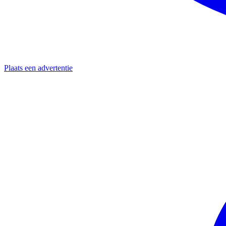
Plaats een advertentie