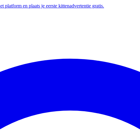
t platform en plaats je eerste kittenadvertentie gratis.