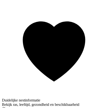
Duidelijke nestinformatie
Bekijk ras, leeftijd, gezondheid en beschikbaarheid