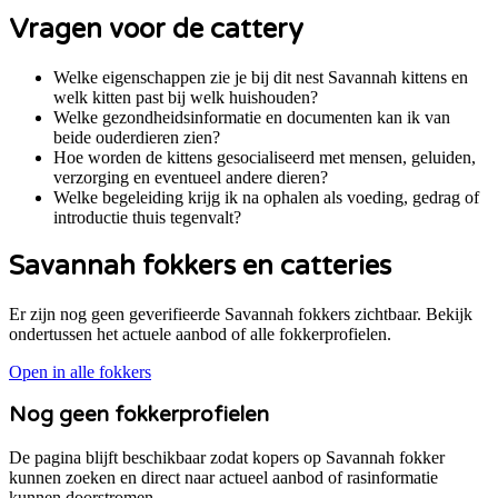
Vragen voor de cattery
Welke eigenschappen zie je bij dit nest Savannah kittens en
welk kitten past bij welk huishouden?
Welke gezondheidsinformatie en documenten kan ik van
beide ouderdieren zien?
Hoe worden de kittens gesocialiseerd met mensen, geluiden,
verzorging en eventueel andere dieren?
Welke begeleiding krijg ik na ophalen als voeding, gedrag of
introductie thuis tegenvalt?
Savannah
fokkers en catteries
Er zijn nog geen geverifieerde Savannah fokkers zichtbaar. Bekijk
ondertussen het actuele aanbod of alle fokkerprofielen.
Open in alle fokkers
Nog geen fokkerprofielen
De pagina blijft beschikbaar zodat kopers op
Savannah
fokker
kunnen zoeken en direct naar actueel aanbod of rasinformatie
kunnen doorstromen.