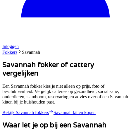
Inloggen
Fokkers
Savannah
Savannah fokker of cattery
vergelijken
Een Savannah fokker kies je niet alleen op prijs, foto of
beschikbaarheid. Vergelijk catteries op gezondheid, socialisatie,
ouderdieren, stamboom, raservaring en advies over of een Savannah
kitten bij je huishouden past.
Bekijk
Savannah
fokkers
Savannah
kitten kopen
Waar let je op bij een
Savannah