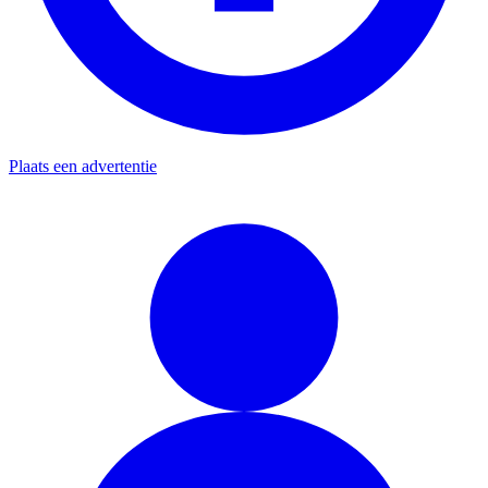
Plaats een advertentie