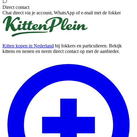
Direct contact
Chat direct via je account, WhatsApp of e-mail met de fokker
Kitten kopen in Nederland
bij fokkers en particulieren. Bekijk
kittens en nesten en neem direct contact op met de aanbieder.