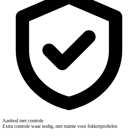
Aanbod met controle
Extra controle waar nodig, met ruimte voor fokkerprofielen