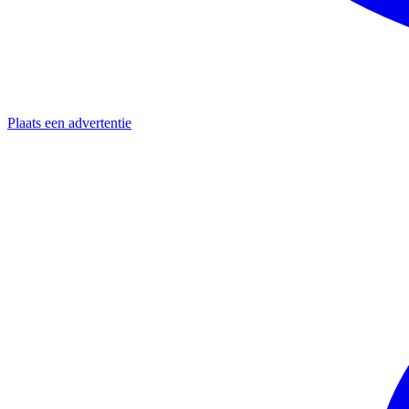
Plaats een advertentie