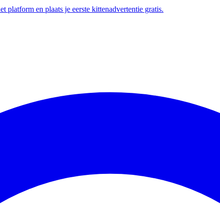
t platform en plaats je eerste kittenadvertentie gratis.