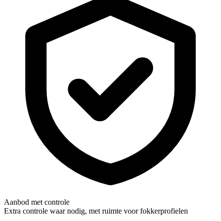
Aanbod met controle
Extra controle waar nodig, met ruimte voor fokkerprofielen