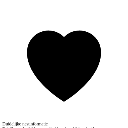
Duidelijke nestinformatie