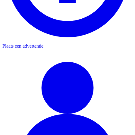
Plaats een advertentie