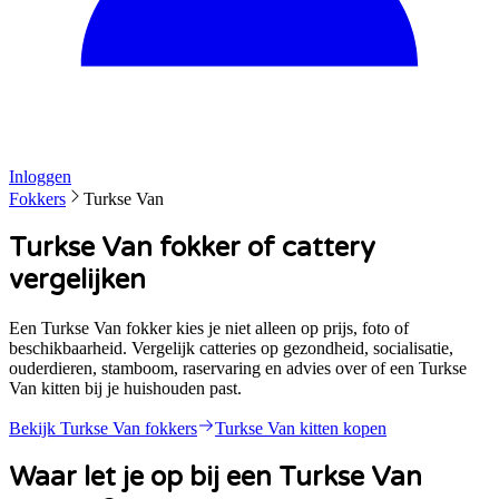
Inloggen
Fokkers
Turkse Van
Turkse Van fokker of cattery
vergelijken
Een Turkse Van fokker kies je niet alleen op prijs, foto of
beschikbaarheid. Vergelijk catteries op gezondheid, socialisatie,
ouderdieren, stamboom, raservaring en advies over of een Turkse
Van kitten bij je huishouden past.
Bekijk
Turkse Van
fokkers
Turkse Van
kitten kopen
Waar let je op bij een
Turkse Van