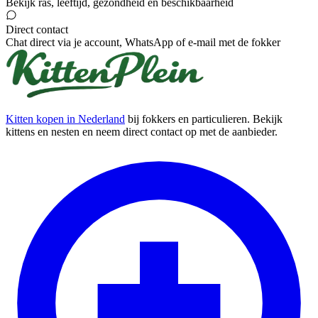
Bekijk ras, leeftijd, gezondheid en beschikbaarheid
Direct contact
Chat direct via je account, WhatsApp of e-mail met de fokker
Kitten kopen in Nederland
bij fokkers en particulieren. Bekijk
kittens en nesten en neem direct contact op met de aanbieder.