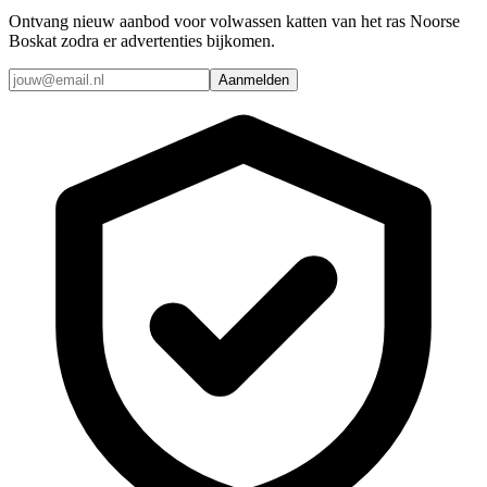
Ontvang nieuw aanbod voor volwassen katten van het ras Noorse
Boskat zodra er advertenties bijkomen.
Aanmelden