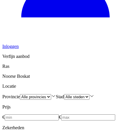
Inloggen
Verfijn aanbod
Ras
Noorse Boskat
Locatie
Provincie
Stad
Prijs
€
€
Zekerheden