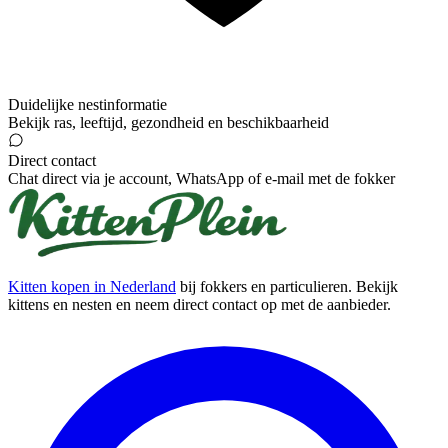
Duidelijke nestinformatie
Bekijk ras, leeftijd, gezondheid en beschikbaarheid
Direct contact
Chat direct via je account, WhatsApp of e-mail met de fokker
Kitten kopen in Nederland
bij fokkers en particulieren. Bekijk
kittens en nesten en neem direct contact op met de aanbieder.