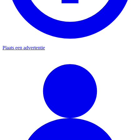
Plaats een advertentie