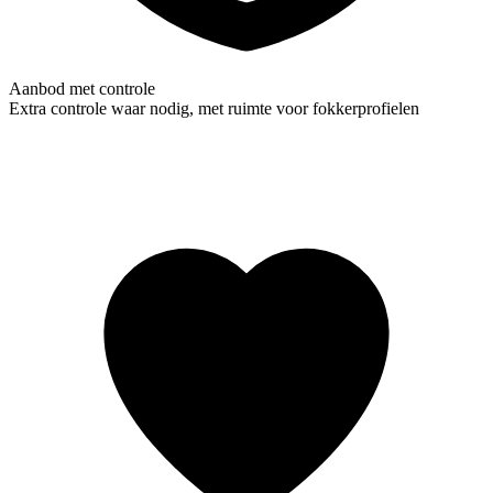
Aanbod met controle
Extra controle waar nodig, met ruimte voor fokkerprofielen