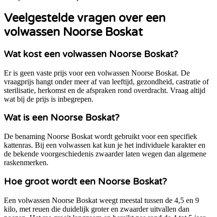
Veelgestelde vragen over een
volwassen Noorse Boskat
Wat kost een volwassen Noorse Boskat?
Er is geen vaste prijs voor een volwassen Noorse Boskat. De
vraagprijs hangt onder meer af van leeftijd, gezondheid, castratie of
sterilisatie, herkomst en de afspraken rond overdracht. Vraag altijd
wat bij de prijs is inbegrepen.
Wat is een Noorse Boskat?
De benaming Noorse Boskat wordt gebruikt voor een specifiek
kattenras. Bij een volwassen kat kun je het individuele karakter en
de bekende voorgeschiedenis zwaarder laten wegen dan algemene
raskenmerken.
Hoe groot wordt een Noorse Boskat?
Een volwassen Noorse Boskat weegt meestal tussen de 4,5 en 9
kilo, met reuen die duidelijk groter en zwaarder uitvallen dan