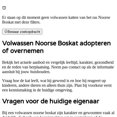
Er staan op dit moment geen volwassen katten van het ras Noorse
Boskat met deze filters.
Bewaar zoekopdracht
Volwassen
Noorse Boskat
adopteren
of overnemen
Bekijk het actuele aanbod en vergelijk leeftijd, karakter, gezondheid
en de reden van herplaatsing. Neem pas contact op als de informatie
aansluit bij jouw huishouden.
Vraag hoe de kat leeft, wat hij gewend is en hoe hij reageert op
kinderen, andere dieren en alleen thuis zijn. Plan bij voorkeur eerst
een kennismaking in de huidige omgeving.
Vragen voor de huidige eigenaar
Bij een volwassen
noorse boskat
zijn karakter en gewoonten vaak al