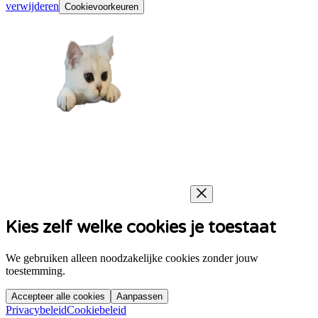
verwijderen
Cookievoorkeuren
Kies zelf welke cookies je toestaat
We gebruiken alleen noodzakelijke cookies zonder jouw
toestemming.
Accepteer alle cookies
Aanpassen
Privacybeleid
Cookiebeleid