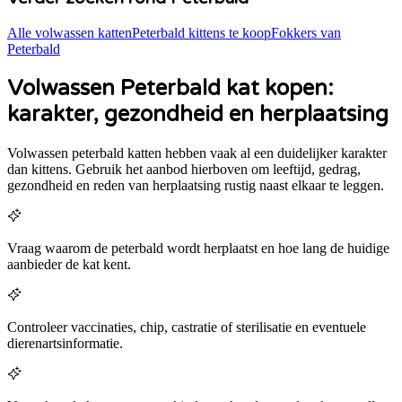
Alle volwassen katten
Peterbald
kittens te koop
Fokkers van
Peterbald
Volwassen Peterbald kat kopen:
karakter, gezondheid en herplaatsing
Volwassen
peterbald
katten hebben vaak al een duidelijker karakter
dan kittens. Gebruik het aanbod hierboven om leeftijd, gedrag,
gezondheid en reden van herplaatsing rustig naast elkaar te leggen.
Vraag waarom de peterbald wordt herplaatst en hoe lang de huidige
aanbieder de kat kent.
Controleer vaccinaties, chip, castratie of sterilisatie en eventuele
dierenartsinformatie.