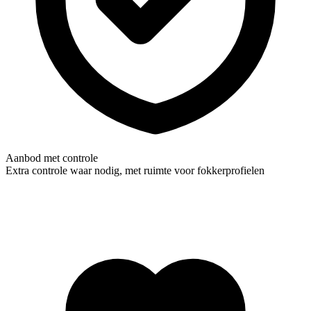
Aanbod met controle
Extra controle waar nodig, met ruimte voor fokkerprofielen