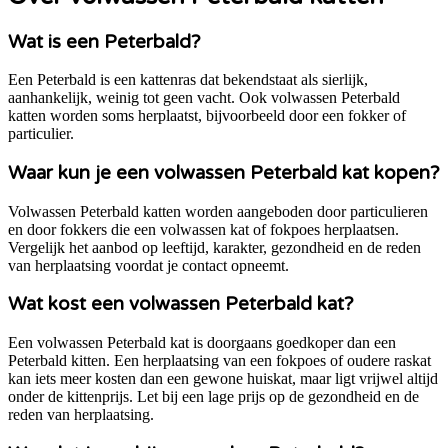
Wat is een Peterbald?
Een Peterbald is een kattenras dat bekendstaat als sierlijk,
aanhankelijk, weinig tot geen vacht. Ook volwassen Peterbald
katten worden soms herplaatst, bijvoorbeeld door een fokker of
particulier.
Waar kun je een volwassen Peterbald kat kopen?
Volwassen Peterbald katten worden aangeboden door particulieren
en door fokkers die een volwassen kat of fokpoes herplaatsen.
Vergelijk het aanbod op leeftijd, karakter, gezondheid en de reden
van herplaatsing voordat je contact opneemt.
Wat kost een volwassen Peterbald kat?
Een volwassen Peterbald kat is doorgaans goedkoper dan een
Peterbald kitten. Een herplaatsing van een fokpoes of oudere raskat
kan iets meer kosten dan een gewone huiskat, maar ligt vrijwel altijd
onder de kittenprijs. Let bij een lage prijs op de gezondheid en de
reden van herplaatsing.