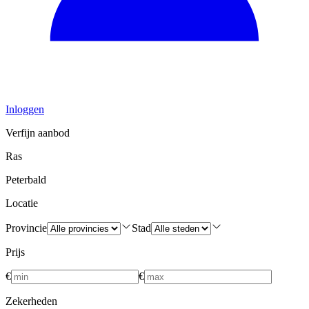
Inloggen
Verfijn aanbod
Ras
Peterbald
Locatie
Provincie
Stad
Prijs
€
€
Zekerheden