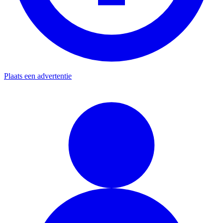
Plaats een advertentie