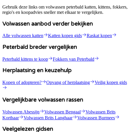
Gebruik deze links om volwassen peterbald katten, kittens, fokkers,
regio's en koopadvies sneller met elkaar te vergelijken.
Volwassen aanbod verder bekijken
Alle volwassen katten
Katten kopen gids
Raskat kopen
Peterbald breder vergelijken
Peterbald kittens te koop
Fokkers van Peterbald
Herplaatsing en keuzehulp
Kopen of adopteren?
Opvang of herplaatsing
Veilig kopen gids
Vergelijkbare volwassen rassen
Volwassen Abessijn
Volwassen Bengaal
Volwassen Brits
Korthaar
Volwassen Brits Langhaar
Volwassen Burmees
Veelgelezen gidsen