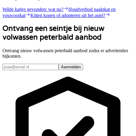
Wilde katjes gevonden: wat nu?
Houdverbod naaktkat en
vouwoorkat
Kitten kopen of adopteren uit het asiel?
Ontvang een seintje bij nieuw
volwassen peterbald aanbod
Ontvang nieuw volwassen peterbald aanbod zodra er advertenties
bijkomen.
Aanmelden