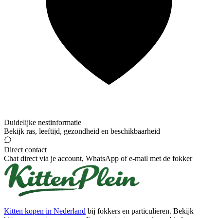
Duidelijke nestinformatie
Bekijk ras, leeftijd, gezondheid en beschikbaarheid
Direct contact
Chat direct via je account, WhatsApp of e-mail met de fokker
Kitten kopen in Nederland
bij fokkers en particulieren. Bekijk