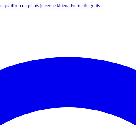
t platform en plaats je eerste kittenadvertentie gratis.