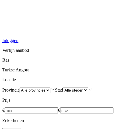
Inloggen
Verfijn aanbod
Ras
Turkse Angora
Locatie
Provincie
Stad
Prijs
€
€
Zekerheden