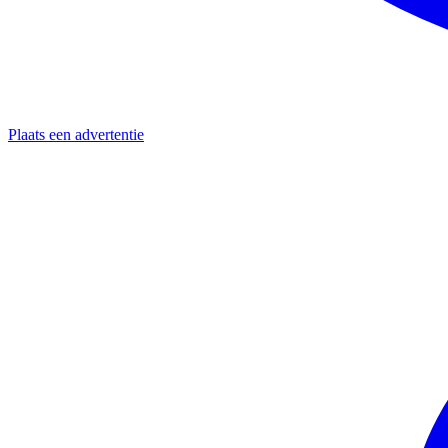
Plaats een advertentie